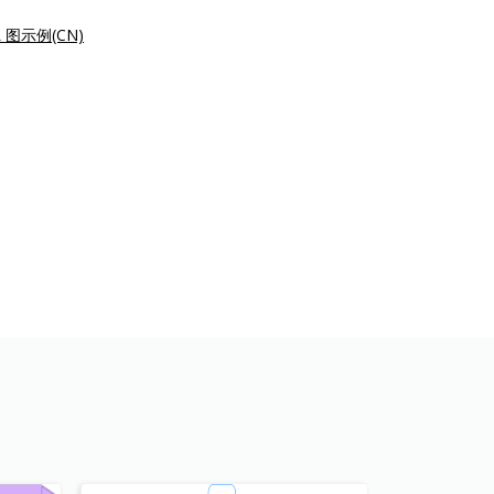
L 图示例(CN)