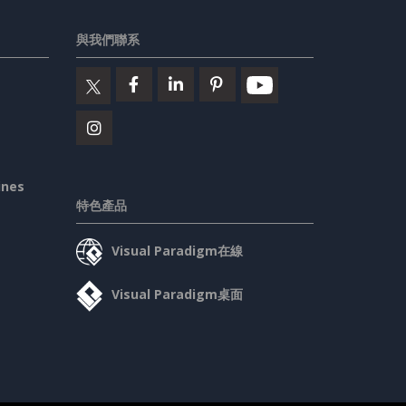
與我們聯系
ines
特色產品
Visual Paradigm在線
Visual Paradigm桌面