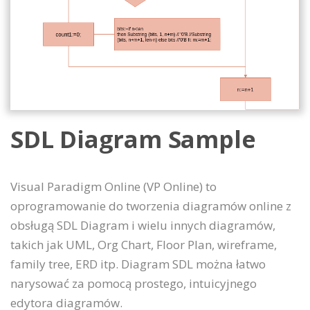
SDL Diagram Sample
Visual Paradigm Online (VP Online) to
oprogramowanie do tworzenia diagramów online z
obsługą SDL Diagram i wielu innych diagramów,
takich jak UML, Org Chart, Floor Plan, wireframe,
family tree, ERD itp. Diagram SDL można łatwo
narysować za pomocą prostego, intuicyjnego
edytora diagramów.