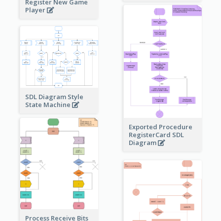
Register New Game
Player
SDL Diagram Style
State Machine
Exported Procedure
RegisterCard SDL
Diagram
Process Receive Bits