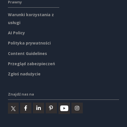
Prawny
Warunki korzystania z
usługi
AI Policy
Polityka prywatności
Content Guidelines
Przegląd zabezpieczeń
Zgłoś nadużycie
Znajdź nas na