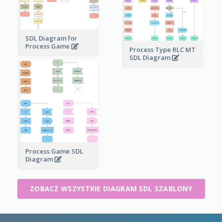
SDL Diagram for
Process Game
Process Type RLC MT
SDL Diagram
Process Game SDL
Diagram
ZOBACZ WSZYSTKIE DIAGRAM SDL SZABLONY