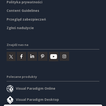
Polityka prywatności
Content Guidelines
Przegląd zabezpieczeń
Zgłoś nadużycie
Znajdź nas na
Polecane produkty
Visual Paradigm Online
Visual Paradigm Desktop