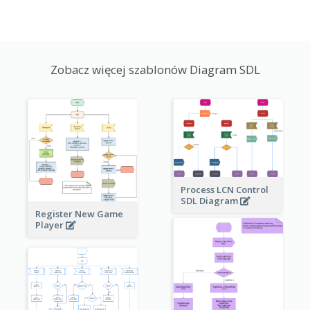
Zobacz więcej szablonów Diagram SDL
Process LCN Control
SDL Diagram
Register New Game
Player