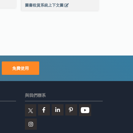
圖書租賃系統上下文圖
免費使用
與我們聯系