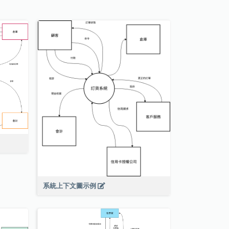
系統上下文圖示例