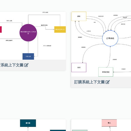
析系統上下文圖
訂購系統上下文圖