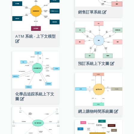
銷售訂單系統
ATM 系統 - 上下文模型
預訂系統上下文圖
化學品追踪系統上下文
圖
網上購物時間系統圖