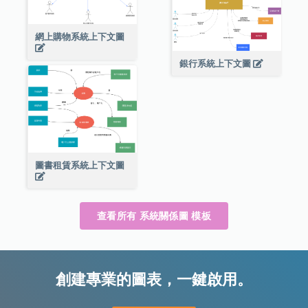
網上購物系統上下文圖
銀行系統上下文圖
圖書租賃系統上下文圖
查看所有 系統關係圖 模板
創建專業的圖表，一鍵啟用。