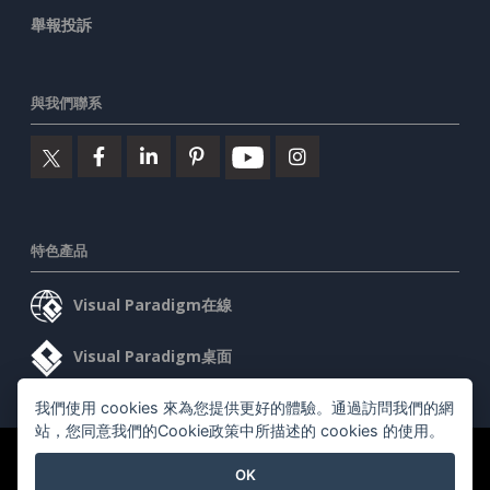
舉報投訴
與我們聯系
特色產品
Visual Paradigm在線
Visual Paradigm桌面
我們使用 cookies 來為您提供更好的體驗。通過訪問我們的網
站，您同意我們的Cookie政策中所描述的 cookies 的使用。
©2026 by Visual Paradigm. 版權所有。
服務條款
AI Policy
OK