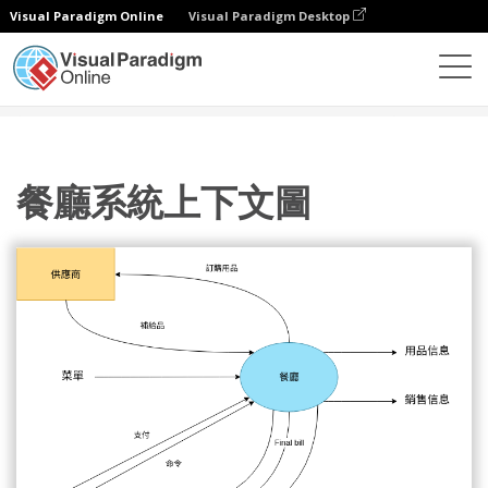
Visual Paradigm Online
Visual Paradigm Desktop
圖表
模板
系統關係圖
餐廳系統上下文圖
餐廳系統上下文圖