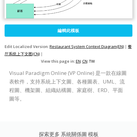
編輯此模板
Edit Localized Version:
Restaurant System Context Diagram(EN)
|
餐
厅系统上下文图(CN)
|
View this page in:
EN
CN
TW
Visual Paradigm Online (VP Online) 是一款在線圖
表軟件，支持系統上下文圖、各種圖表、UML、流
程圖、機架圖、組織結構圖、家庭樹、ERD、平面
圖等。
探索更多 系統關係圖 模板