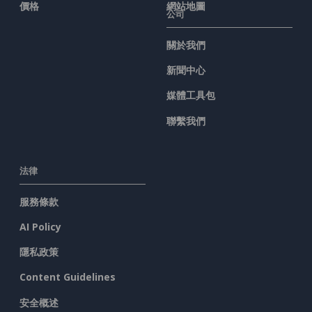
價格
網站地圖
公司
關於我們
新聞中心
媒體工具包
聯繫我們
法律
服務條款
AI Policy
隱私政策
Content Guidelines
安全概述