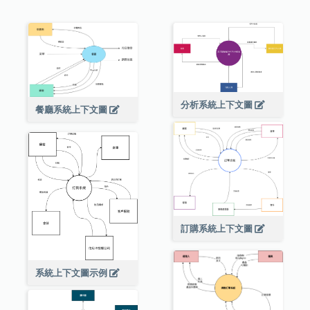
分析系統上下文圖
餐廳系統上下文圖
訂購系統上下文圖
系統上下文圖示例