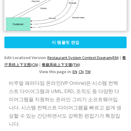
이 템플릿 편집
Edit Localized Version:
Restaurant System Context Diagram(EN)
|
餐
厅系统上下文图(CN)
|
餐廳系統上下文圖(TW)
View this page in:
EN
CN
TW
비주얼 패러다임 온라인(VP Online)은 시스템 컨텍
스트 다이어그램과 UML, ERD, 조직도 등 다양한 다
이어그램을 지원하는 온라인 그리기 소프트웨어입
니다. 시스템 컨텍스트 다이어그램을 빠르고 쉽게 생
성할 수 있는 간단하면서도 강력한 편집기가 특징입
니다.