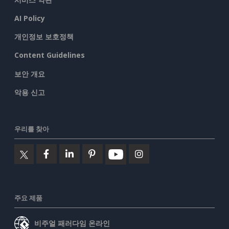
AI Policy
개인정보 보호정책
Content Guidelines
보안 개요
악용 신고
우리를 찾아
주요 제품
비주얼 패러다임 온라인