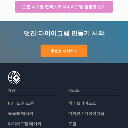
모든 시스템 컨텍스트 다이어그램 템플릿 보기
멋진 다이어그램 만들기 시작
무료로 시작하기
제품
리소스
PDF 도구 모음
책 / 슬라이드쇼
플립북 메이커
디자인 / 다이어그램
다이어그램 메이커
포럼