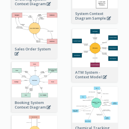
Context Diagram
System Context
Diagram Sample
Sales Order System
ATM System -
Context Model
Booking System
Context Diagram
Chemical Tracking