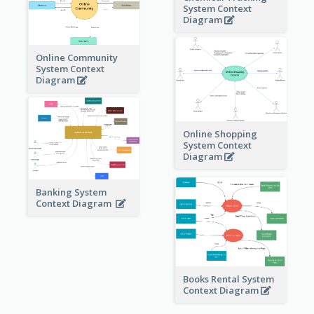
System Context
Diagram
Online Community
System Context
Diagram
Online Shopping
System Context
Diagram
Banking System
Context Diagram
Books Rental System
Context Diagram