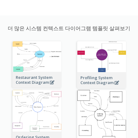
더 많은 시스템 컨텍스트 다이어그램 템플릿 살펴보기
Restaurant System
Profiling System
Context Diagram
Context Diagram
Ordering System