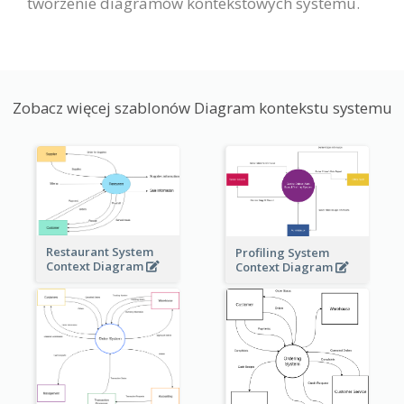
tworzenie diagramów kontekstowych systemu.
Zobacz więcej szablonów Diagram kontekstu systemu
Restaurant System
Profiling System
Context Diagram
Context Diagram