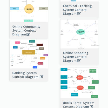
Chemical Tracking
System Context
Diagram
Online Community
System Context
Diagram
Online Shopping
System Context
Diagram
Banking System
Context Diagram
Books Rental System
Context Diagram