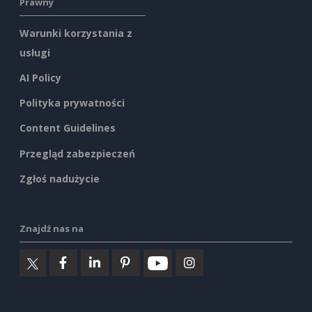
Prawny
Warunki korzystania z
usługi
AI Policy
Polityka prywatności
Content Guidelines
Przegląd zabezpieczeń
Zgłoś nadużycie
Znajdź nas na