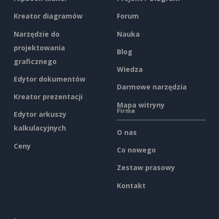
Kreator diagramów
Forum
Narzędzie do
Nauka
projektowania
Blog
graficznego
Wiedza
Edytor dokumentów
Darmowe narzędzia
Kreator prezentacji
Mapa witryny
Firma
Edytor arkuszy
kalkulacyjnych
O nas
Ceny
Co nowego
Zestaw prasowy
Kontakt