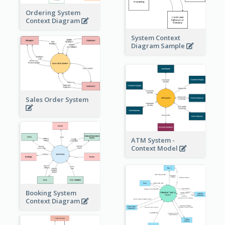
Ordering System
Context Diagram
System Context
Diagram Sample
Sales Order System
ATM System -
Context Model
Booking System
Context Diagram