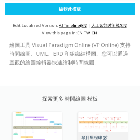
編輯此模板
Edit Localized Version:
A.I Timeline(EN)
|
人工智能时间线(CN)
View this page in:
EN
TW
CN
繪圖工具 Visual Paradigm Online (VP Online) 支持
時間線圖、UML、ERD 和組織結構圖。您可以通過
直觀的繪圖編輯器快速繪制時間線圖。
探索更多 時間線圖 模板
項目里程碑