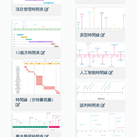
項目管理時間表
原型時間線
12個月時間表
人工智能時間線
時間線（甘特圖視圖）
談判時間表
書本學習時間表