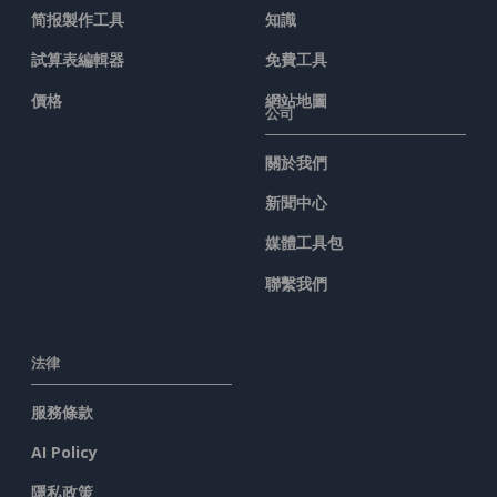
简报製作工具
知識
試算表編輯器
免費工具
價格
網站地圖
公司
關於我們
新聞中心
媒體工具包
聯繫我們
法律
服務條款
AI Policy
隱私政策