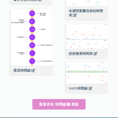
本傑明富蘭克林的時間
表
技術發展時間表
垂直時間線
SARS時間線
查看所有 時間線圖 模板