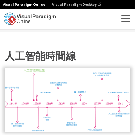
Visual Paradigm Online
Visual Paradigm Desktop
圖表
模板
時間線圖
人工智能時間線
人工智能時間線