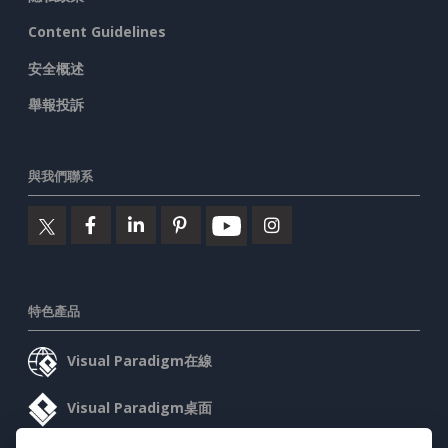
Content Guidelines
安全概述
舉報投訴
與我們聯系
特色產品
Visual Paradigm在線
Visual Paradigm桌面