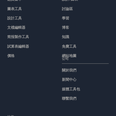
圖表工具
討論區
設計工具
學習
文檔編輯器
博客
简报製作工具
知識
試算表編輯器
免費工具
價格
網站地圖
公司
關於我們
新聞中心
媒體工具包
聯繫我們