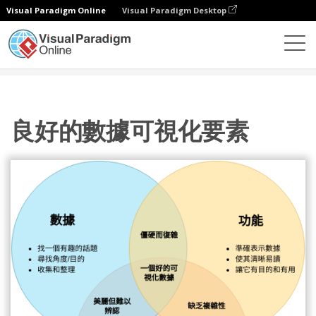
Visual Paradigm Online
Visual Paradigm Desktop
圖表
模板
維恩圖
良好的數據可視化要素
良好的數據可視化要素