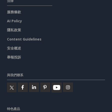
法律
服務條款
AI Policy
隱私政策
Content Guidelines
安全概述
舉報投訴
與我們聯系
特色產品