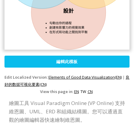
編輯此模板
Edit Localized Version:
Elements of Good Data Visualization(EN)
|
良
好的数据可视化要素(CN)
View this page in:
EN
TW
CN
繪圖工具 Visual Paradigm Online (VP Online) 支持
維恩圖、UML、ERD 和組織結構圖。您可以通過直
觀的繪圖編輯器快速繪制維恩圖。