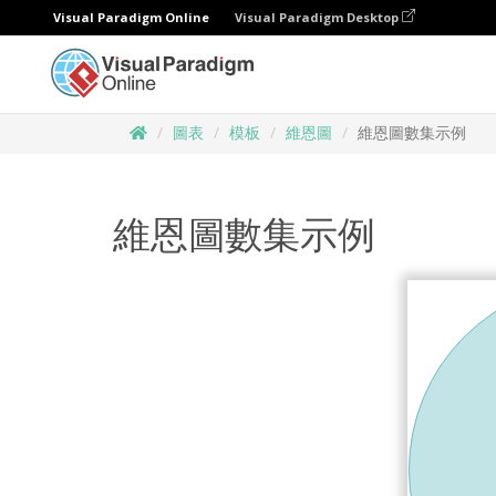
Visual Paradigm Online
Visual Paradigm Desktop
圖表
模板
維恩圖
維恩圖數集示例
維恩圖數集示例