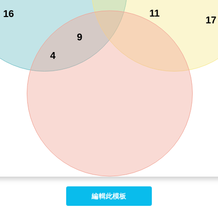
編輯此模板