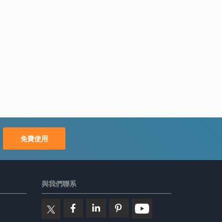
免費使用
與我們聯系