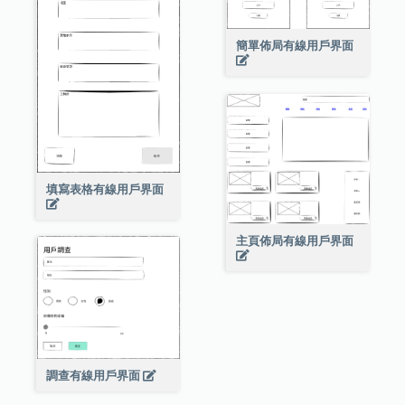
簡單佈局有線用戶界面
填寫表格有線用戶界面
主頁佈局有線用戶界面
調查有線用戶界面