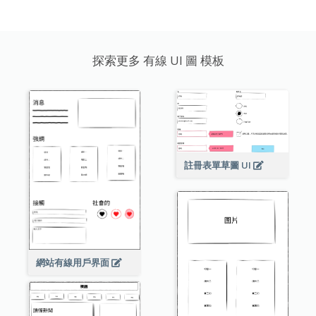
探索更多 有線 UI 圖 模板
註冊表單草圖 UI
網站有線用戶界面