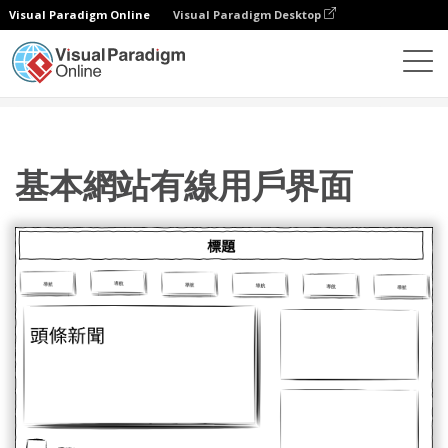
Visual Paradigm Online
Visual Paradigm Desktop
圖表
模板
有線 UI 圖
基本網站有線用戶界面
基本網站有線用戶界面