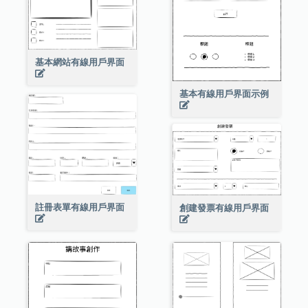
基本網站有線用戶界面
基本有線用戶界面示例
註冊表單有線用戶界面
創建發票有線用戶界面