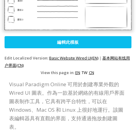
編輯此模板
Edit Localized Version:
Basic Website Wired UI(EN)
|
基本网站有线用
户界面(CN)
View this page in:
EN
TW
CN
Visual Paradigm Online 可用於創建專業外觀的
Wired UI 圖表。作為一款基於網絡的有線用戶界面
圖表制作工具，它具有跨平台特性，可以在
Windows、Mac OS 和 Linux 上很好地運行。該圖
表編輯器具有直觀的界面，支持通過拖放創建圖
表。