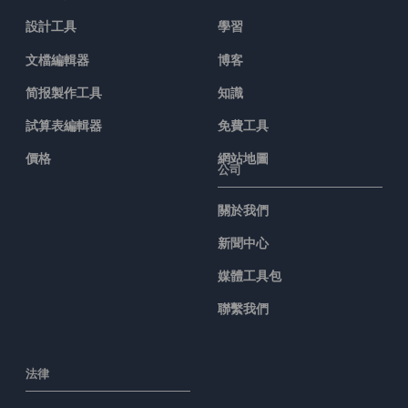
設計工具
學習
文檔編輯器
博客
简报製作工具
知識
試算表編輯器
免費工具
價格
網站地圖
公司
關於我們
新聞中心
媒體工具包
聯繫我們
法律