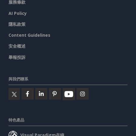
服務條款
AI Policy
隱私政策
Content Guidelines
安全概述
舉報投訴
與我們聯系
特色產品
Visual Paradigm在線