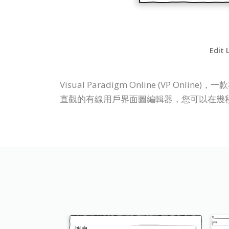
Edit 
Visual Paradigm Online (V
直觀的有線用戶界面圖編輯器，您可以在幾