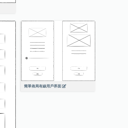
簡單佈局有線用戶界面