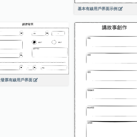
基本有線用戶界面示例
建發票有線用戶界面