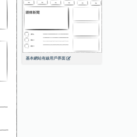
基本網站有線用戶界面