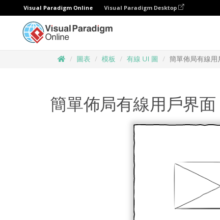
Visual Paradigm Online
Visual Paradigm Desktop
圖表
模板
有線 UI 圖
簡單佈局有線用
簡單佈局有線用戶界面