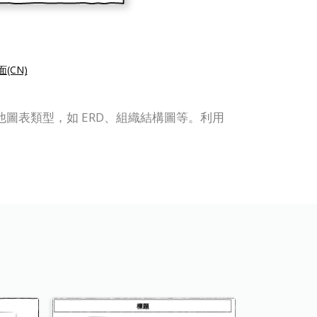
(CN)
面圖和其他圖表類型，如 ERD、組織結構圖等。利用