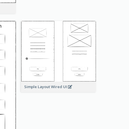
Simple Layout Wired UI