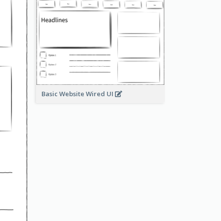
Basic Website Wired UI