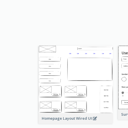
Sur
Homepage Layout Wired UI