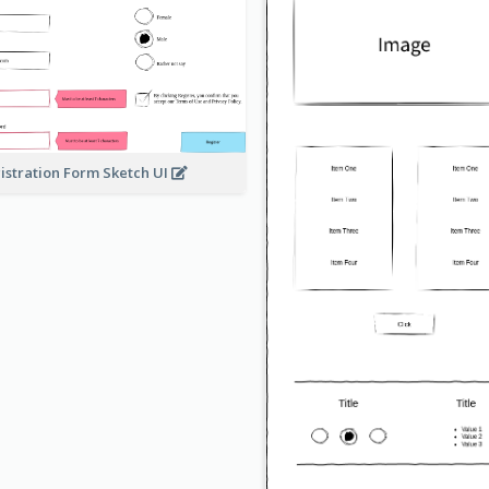
istration Form Sketch UI