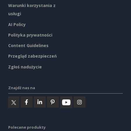
Warunki korzystania z
usługi
AI Policy
Polityka prywatności
Content Guidelines
Przegląd zabezpieczeń
Zgłoś nadużycie
Znajdź nas na
Polecane produkty