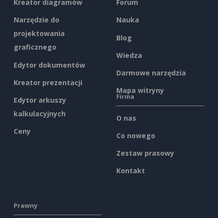
Kreator diagramów
Forum
Narzędzie do
Nauka
projektowania
Blog
graficznego
Wiedza
Edytor dokumentów
Darmowe narzędzia
Kreator prezentacji
Mapa witryny
Firma
Edytor arkuszy
kalkulacyjnych
O nas
Ceny
Co nowego
Zestaw prasowy
Kontakt
Prawny