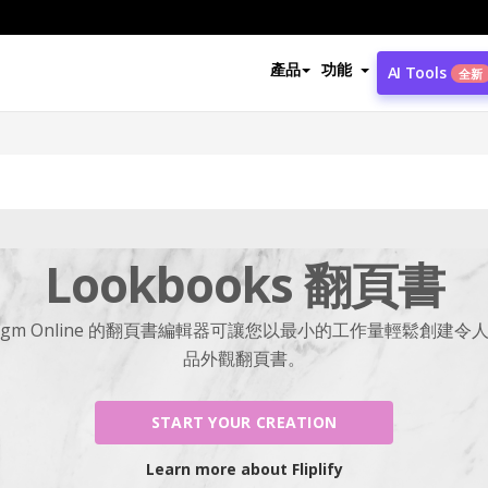
產品
功能
AI Tools
全新
Lookbooks 翻頁書
Paradigm Online 的翻頁書編輯器可讓您以最小的工作量輕鬆創建
品外觀翻頁書。
START YOUR CREATION
Learn more about Fliplify