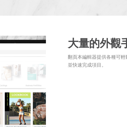
大量的外觀
翻頁本編輯器提供各種可輕鬆定
並快速完成項目。