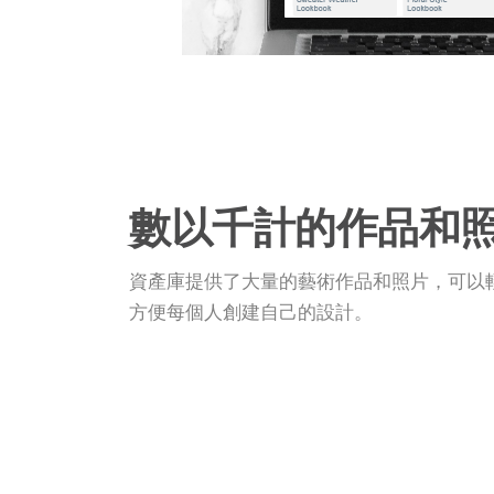
數以千計的作品和
資產庫提供了大量的藝術作品和照片，可以
方便每個人創建自己的設計。