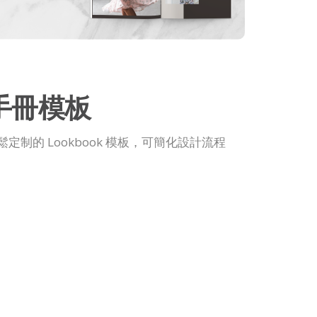
手冊模板
制的 Lookbook 模板，可簡化設計流程