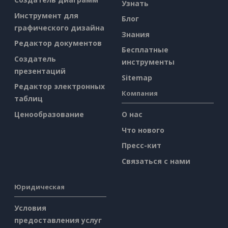
Узнать
Инструмент для
Блог
графического дизайна
Знания
Редактор документов
Бесплатные
Создатель
инструменты
презентаций
Sitemap
Редактор электронных
Компания
таблиц
Ценообразование
О нас
Что нового
Пресс-кит
Связаться с нами
Юридическая
Условия
предоставления услуг