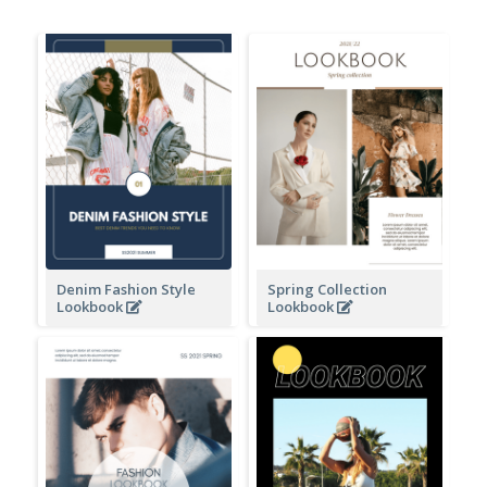
Denim Fashion Style
Spring Collection
Lookbook
Lookbook