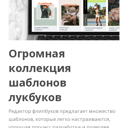
Огромная
коллекция
шаблонов
лукбуков
Редактор флипбуков предлагает множество
шаблонов, которые легко настраиваются,
упрощая процесс разработки и позволяя