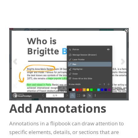
Add Annotations
Annotations in a flipbook can draw attention to
specific elements, details, or sections that are