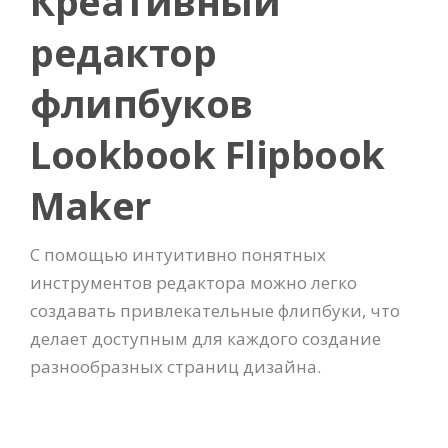
Креативный
редактор
флипбуков
Lookbook Flipbook
Maker
С помощью интуитивно понятных
инструментов редактора можно легко
создавать привлекательные флипбуки, что
делает доступным для каждого создание
разнообразных страниц дизайна.