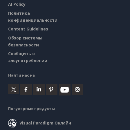
AI Policy
Политика
конфиденциальности
Content Guidelines
Обзор системы
безопасности
Сообщить о
злоупотреблении
Найти нас на
Популярные продукты
Visual Paradigm Онлайн