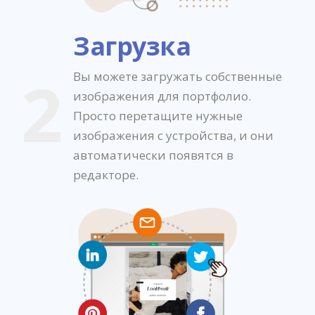
Загрузка
2
Вы можете загружать собственные
изображения для портфолио.
Просто перетащите нужные
изображения с устройства, и они
автоматически появятся в
редакторе.