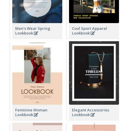
Men's Wear Spring
Cool Sport Apparel
Lookbook
Lookbook
Feminine Woman
Elegant Accessories
Lookbook
Lookbook