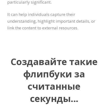
particularly significant.
It can help individuals capture their
understanding, highlight important details, or
link the content to external resources.
Создавайте такие
флипбуки за
считанные
секунды...