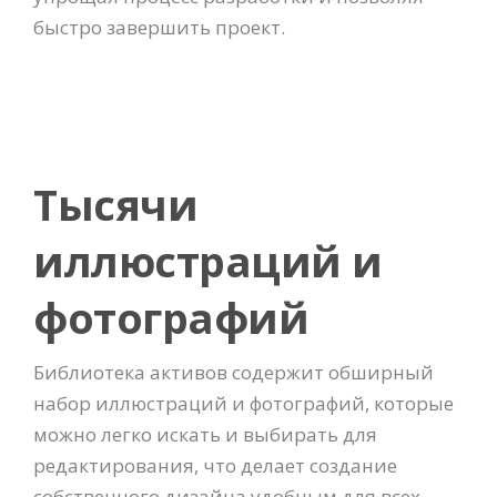
быстро завершить проект.
Тысячи
иллюстраций и
фотографий
Библиотека активов содержит обширный
набор иллюстраций и фотографий, которые
можно легко искать и выбирать для
редактирования, что делает создание
собственного дизайна удобным для всех.