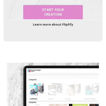
START YOUR
CREATION
Learn more about Fliplify