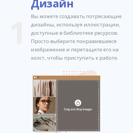
Дизайн
1
Вы можете создавать потрясающие
дизайны, используя иллюстрации,
доступные в библиотеке ресурсов.
Просто выберите понравившееся
изображение и перетащите его на
холст, чтобы приступить к работе.