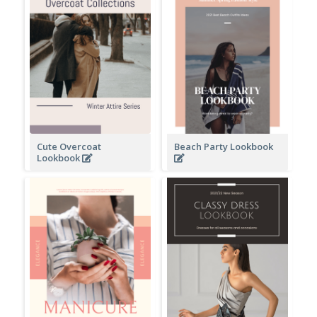
Cute Overcoat
Beach Party Lookbook
Lookbook