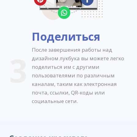
Поделиться
После завершения работы над
3
дизайном лукбука вы можете легко
поделиться им с другими
пользователями по различным
каналам, таким как электронная
почта, ссылки, QR-коды или
социальные сети.