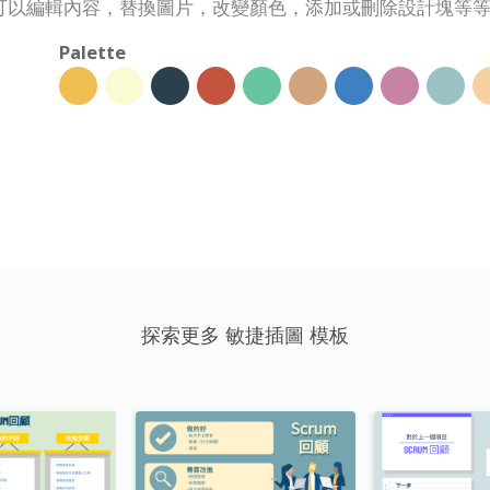
可以編輯內容，替換圖片，改變顏色，添加或刪除設計塊等
Palette
探索更多 敏捷插圖 模板