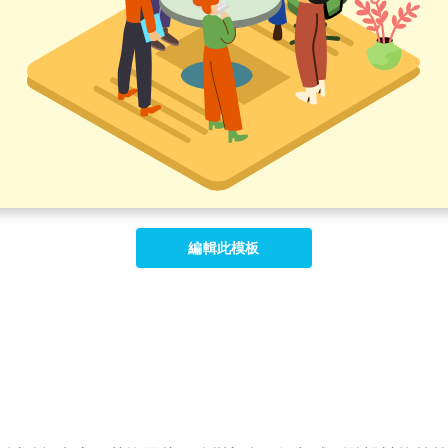
編輯此模板