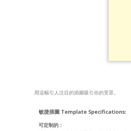
用這幅引人注目的插圖吸引你的受眾。
敏捷插圖 Template Specifications:
可定制的：