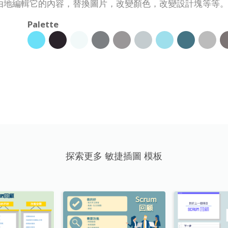
由地編輯它的內容，替換圖片，改變顏色，改變設計塊等等
Palette
探索更多 敏捷插圖 模板