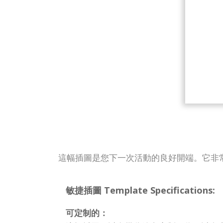
這幅插圖是您下一次活動的良好開端。它非
敏捷插圖 Template Specifications:
可定制的：