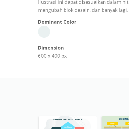
Ilustrasi ini dapat disesuaikan dalam 
mengubah blok desain, dan banyak lagi.
Dominant Color
Dimension
600 x 400 px