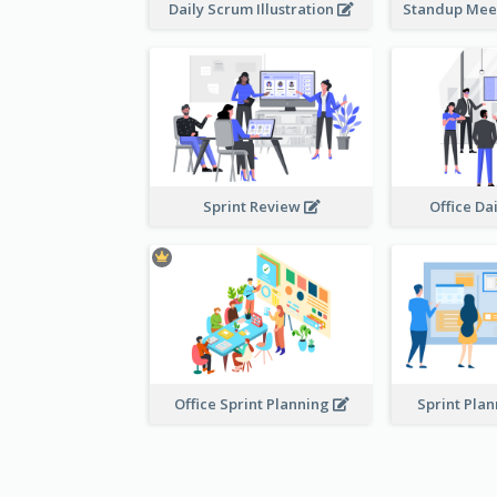
Daily Scrum Illustration
Sprint Review
Office Da
Office Sprint Planning
Sprint Pla