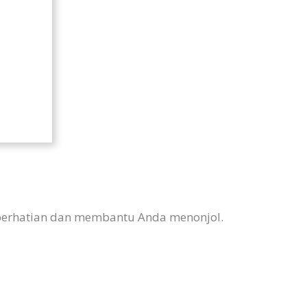
ik perhatian dan membantu Anda menonjol.