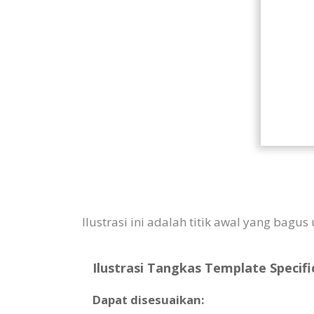
Ilustrasi ini adalah titik awal yang bag
Ilustrasi Tangkas Template Specifi
Dapat disesuaikan: