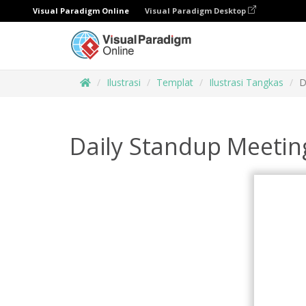
Visual Paradigm Online
Visual Paradigm Desktop
Ilustrasi
Templat
Ilustrasi Tangkas
D
Daily Standup Meeting