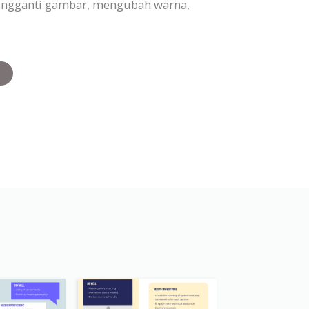
 mengganti gambar, mengubah warna,