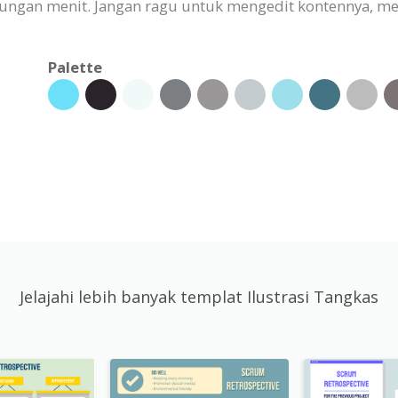
hitungan menit. Jangan ragu untuk mengedit kontennya,
Palette
Jelajahi lebih banyak templat Ilustrasi Tangkas