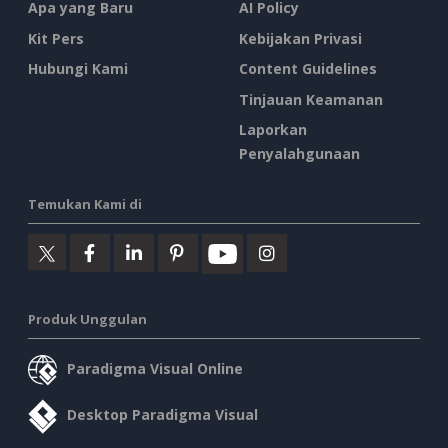
Apa yang Baru
AI Policy
Kit Pers
Kebijakan Privasi
Hubungi Kami
Content Guidelines
Tinjauan Keamanan
Laporkan
Penyalahgunaan
Temukan Kami di
Produk Unggulan
Paradigma Visual Online
Desktop Paradigma Visual