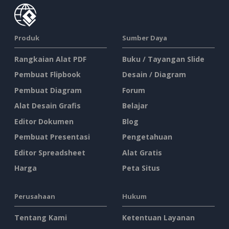
Produk
Sumber Daya
Rangkaian Alat PDF
Buku / Tayangan Slide
Pembuat Flipbook
Desain / Diagram
Pembuat Diagram
Forum
Alat Desain Grafis
Belajar
Editor Dokumen
Blog
Pembuat Presentasi
Pengetahuan
Editor Spreadsheet
Alat Gratis
Harga
Peta Situs
Perusahaan
Hukum
Tentang Kami
Ketentuan Layanan