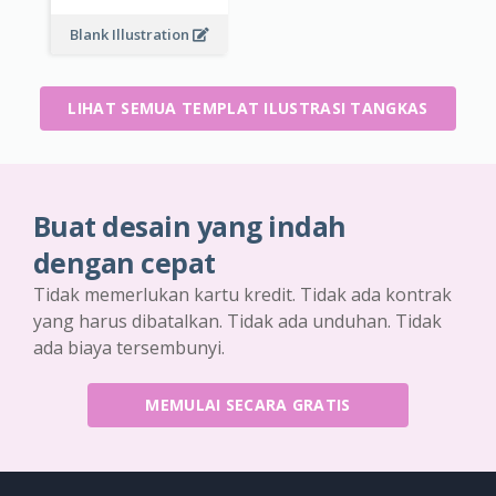
Blank Illustration
LIHAT SEMUA TEMPLAT ILUSTRASI TANGKAS
Buat desain yang indah
dengan cepat
Tidak memerlukan kartu kredit. Tidak ada kontrak
yang harus dibatalkan. Tidak ada unduhan. Tidak
ada biaya tersembunyi.
MEMULAI SECARA GRATIS