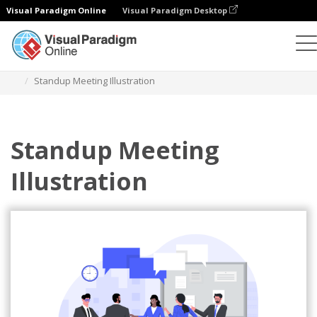
Visual Paradigm Online
Visual Paradigm Desktop
Ilustrasi
Templat
Ilustrasi Tangkas
Standup Meeting Illustration
Standup Meeting
Illustration