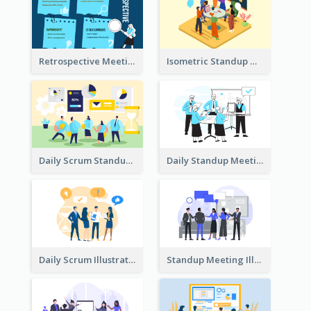
Retrospective Meeting Ideas
Isometric Standup Meeting Illustration
Daily Scrum Standup Meeting Illustration
Daily Standup Meeting Illustration
Daily Scrum Illustration
Standup Meeting Illustration