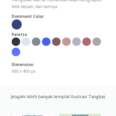
blok desain, dan lainnya.
Dominant Color
Palette
Dimension
600 x 400 px
Jelajahi lebih banyak templat Ilustrasi Tangkas