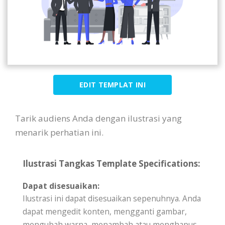
EDIT TEMPLAT INI
Tarik audiens Anda dengan ilustrasi yang
menarik perhatian ini.
Ilustrasi Tangkas Template Specifications:
Dapat disesuaikan:
Ilustrasi ini dapat disesuaikan sepenuhnya. Anda
dapat mengedit konten, mengganti gambar,
mengubah warna, menambah atau menghapus