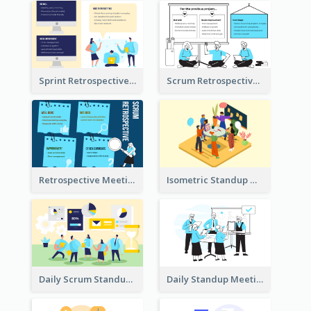
Sprint Retrospective Illustration
Scrum Retrospective Meeting Illustration
Retrospective Meeting Ideas
Isometric Standup Meeting Illustration
Daily Scrum Standup Meeting Illustration
Daily Standup Meeting Illustration