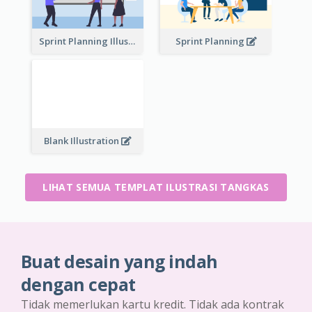
Sprint Planning Illustration
Sprint Planning
Blank Illustration
LIHAT SEMUA TEMPLAT ILUSTRASI TANGKAS
Buat desain yang indah
dengan cepat
Tidak memerlukan kartu kredit. Tidak ada kontrak