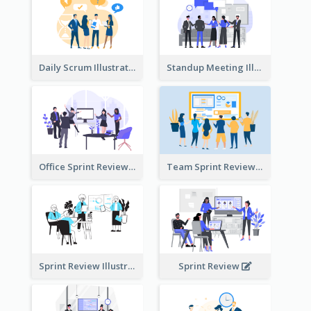
Daily Scrum Illustration
Standup Meeting Illustration
Office Sprint Review
Team Sprint Review
Sprint Review Illustration
Sprint Review