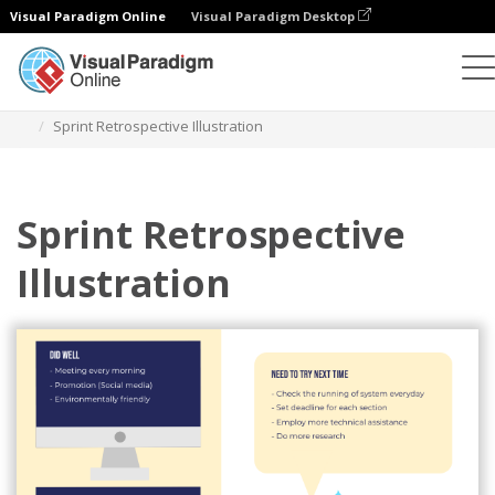
Visual Paradigm Online
Visual Paradigm Desktop
Ilustrasi
Templat
Ilustrasi Tangkas
Sprint Retrospective Illustration
Sprint Retrospective
Illustration