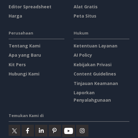
Editor Spreadsheet
Alat Gratis
Harga
Peta Situs
Perusahaan
Hukum
Tentang Kami
Ketentuan Layanan
Apa yang Baru
AI Policy
Kit Pers
Kebijakan Privasi
Hubungi Kami
Content Guidelines
Tinjauan Keamanan
Laporkan
Penyalahgunaan
Temukan Kami di