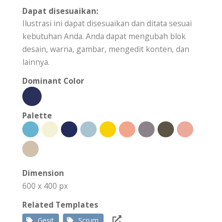
Dapat disesuaikan:
Ilustrasi ini dapat disesuaikan dan ditata sesuai
kebutuhan Anda. Anda dapat mengubah blok
desain, warna, gambar, mengedit konten, dan
lainnya.
Dominant Color
Palette
Dimension
600 x 400 px
Related Templates
Gesit
Scrum