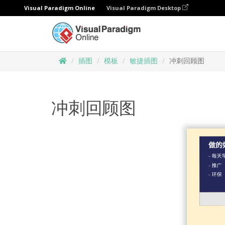
Visual Paradigm Online
Visual Paradigm Desktop
插图
模板
敏捷插图
冲刺回顾图
冲刺回顾图