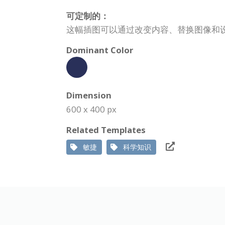
可定制的：
这幅插图可以通过改变内容、替换图像和
Dominant Color
Dimension
600 x 400 px
Related Templates
敏捷
科学知识