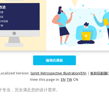
编辑此模板
Localized Version:
Sprint Retrospective Illustration(EN)
|
衝刺回顧圖(
View this page in:
EN
TW
CN
计专业，完全满足您的设计需求。