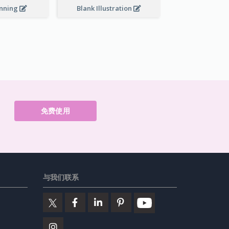
Blank Illustration
anning
免费使用
与我们联系