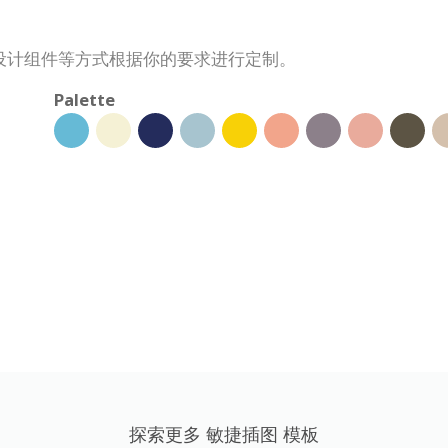
设计组件等方式根据你的要求进行定制。
Palette
探索更多 敏捷插图 模板