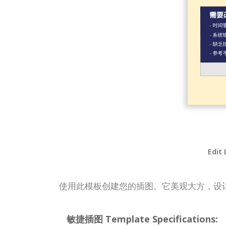
Edit 
使用此模板创建您的插图。它美观大方，设
敏捷插图 Template Specifications: