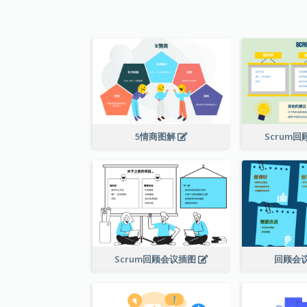
5情商图解
Scrum
Scrum回顾会议插图
回顾会