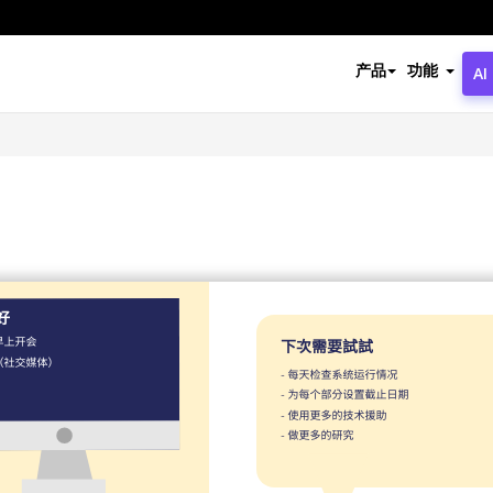
产品
功能
AI