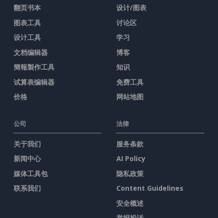
翻页书本
设计/图表
图表工具
讨论区
设计工具
学习
文档编辑器
博客
簡報製作工具
知识
试算表编辑器
免费工具
价格
网站地图
公司
法律
关于我们
服务条款
新闻中心
AI Policy
媒体工具包
隐私政策
联系我们
Content Guidelines
安全概述
举报投诉