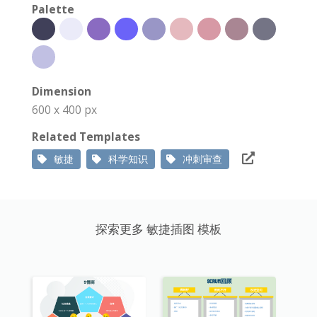
Palette
Dimension
600 x 400 px
Related Templates
敏捷
科学知识
冲刺审查
探索更多 敏捷插图 模板