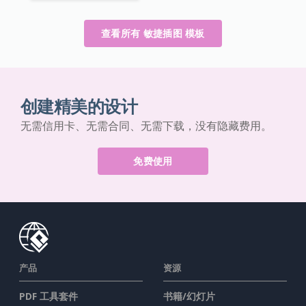
查看所有 敏捷插图 模板
创建精美的设计
无需信用卡、无需合同、无需下载，没有隐藏费用。
免费使用
产品
资源
PDF 工具套件
书籍/幻灯片