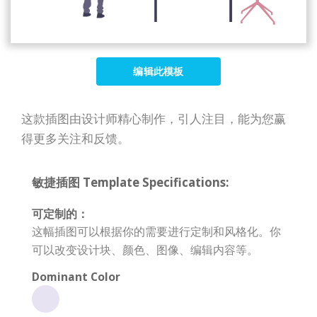
编辑此模板
这款插图由设计师精心制作，引人注目，能为您赢
得更多关注和反馈。
敏捷插图 Template Specifications:
可定制的：
这幅插图可以根据你的需要进行定制和风格化。你
可以改变设计块、颜色、图像、编辑内容等。
Dominant Color