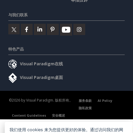
与我们联系
特色产品
Visual Paradigm在线
Visual Paradigm桌面
©2026 by Visual Paradigm. 版权所有。
服务条款
AI Policy
隐私政策
Content Guidelines
安全概述
我们使用 cookies 来为您提供更好的体验。通过访问我们的网