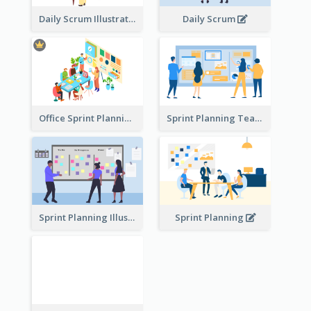
Daily Scrum Illustration
Daily Scrum
Office Sprint Planning
Sprint Planning Team
Sprint Planning Illustration
Sprint Planning