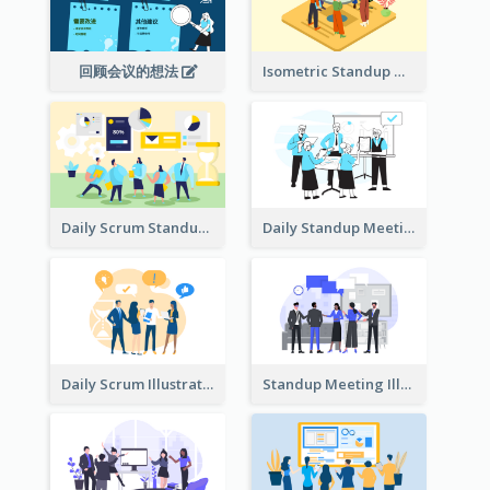
回顾会议的想法
Isometric Standup Meeting Illustration
Daily Scrum Standup Meeting Illustration
Daily Standup Meeting Illustration
Daily Scrum Illustration
Standup Meeting Illustration