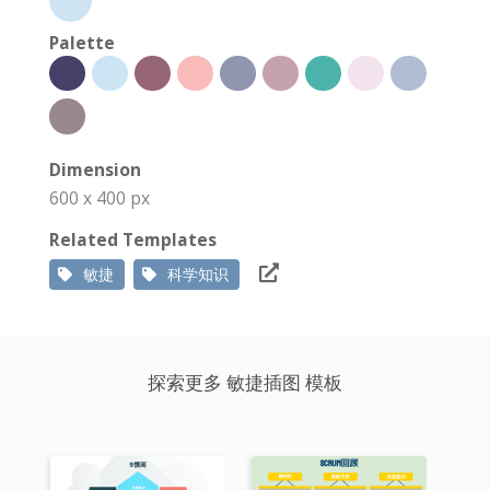
Palette
Dimension
600 x 400 px
Related Templates
敏捷
科学知识
探索更多 敏捷插图 模板