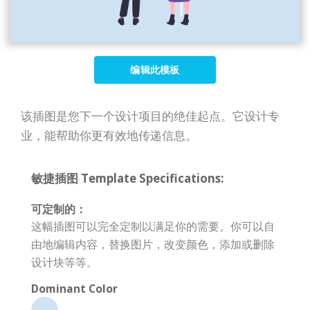
编辑此模板
该插图是您下一个设计项目的绝佳起点。它设计专
业，能帮助你更有效地传递信息。
敏捷插图 Template Specifications:
可定制的：
这幅插图可以完全定制以满足你的需要。你可以自
由地编辑内容，替换图片，改变颜色，添加或删除
设计块等等。
Dominant Color