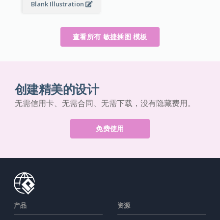
Blank Illustration
查看所有 敏捷插图 模板
创建精美的设计
无需信用卡、无需合同、无需下载，没有隐藏费用。
免费使用
产品
资源