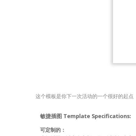
这个模板是你下一次活动的一个很好的起点
敏捷插图 Template Specifications:
可定制的：