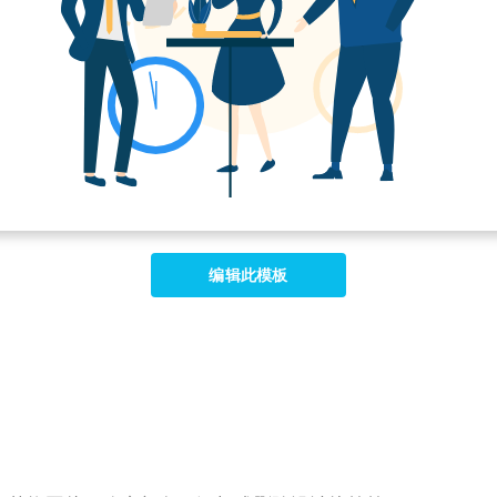
编辑此模板