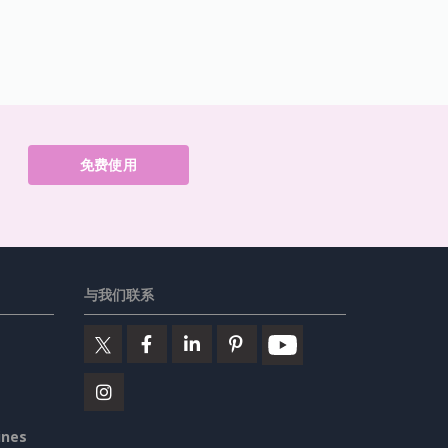
免费使用
与我们联系
ines