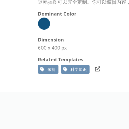
这幅插图可以完全定制。你可以编辑内容
Dominant Color
Dimension
600 x 400 px
Related Templates
敏捷
科学知识