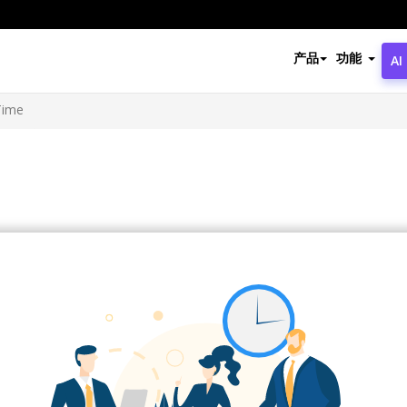
产品
功能
AI
Time