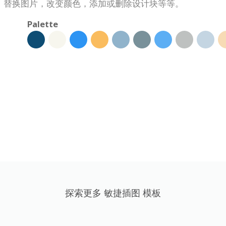
，替换图片，改变颜色，添加或删除设计块等等。
Palette
探索更多 敏捷插图 模板