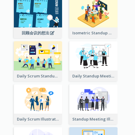
回顾会议的想法
Isometric Standup Meeting Illustration
Daily Scrum Standup Meeting Illustration
Daily Standup Meeting Illustration
Daily Scrum Illustration
Standup Meeting Illustration