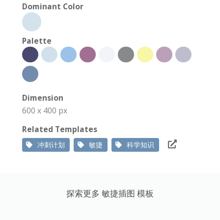
Dominant Color
Palette
Dimension
600 x 400 px
Related Templates
冲刺计划
敏捷
科学知识
探索更多 敏捷插图 模板