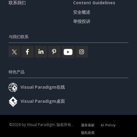
联系我们
Content Guidelines
安全概述
举报投诉
与我们联系
特色产品
Visual Paradigm在线
Visual Paradigm桌面
©2026 by Visual Paradigm. 版权所有。
服务条款
AI Policy
隐私政策