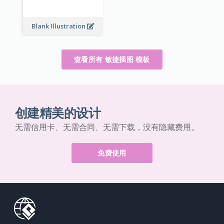
Blank Illustration
查看所有 敏捷插图 模板
创建精美的设计
无需信用卡、无需合同、无需下载，没有隐藏费用。
免费使用