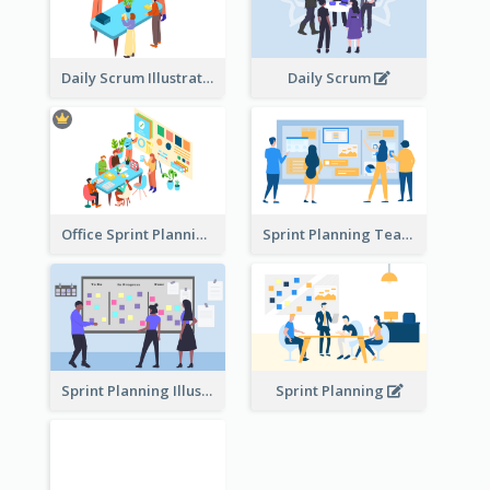
Daily Scrum Illustration
Daily Scrum
Office Sprint Planning
Sprint Planning Team
Sprint Planning Illustration
Sprint Planning