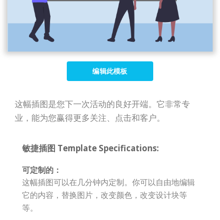
编辑此模板
这幅插图是您下一次活动的良好开端。它非常专
业，能为您赢得更多关注、点击和客户。
敏捷插图 Template Specifications:
可定制的：
这幅插图可以在几分钟内定制。你可以自由地编辑
它的内容，替换图片，改变颜色，改变设计块等
等。