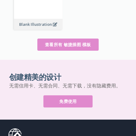
Blank Illustration
查看所有 敏捷插图 模板
创建精美的设计
无需信用卡、无需合同、无需下载，没有隐藏费用。
免费使用