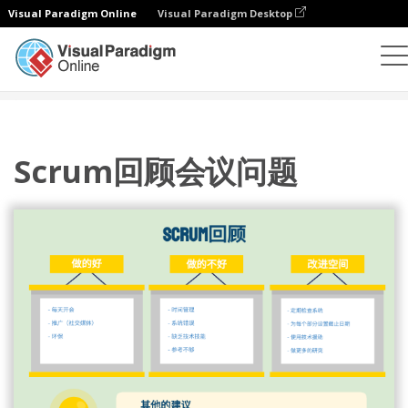
Visual Paradigm Online
Visual Paradigm Desktop
插图
模板
敏捷插图
Scrum回顾会议问题
Scrum回顾会议问题