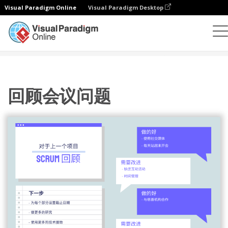
Visual Paradigm Online
Visual Paradigm Desktop
插图
模板
敏捷插图
回顾会议问题
回顾会议问题