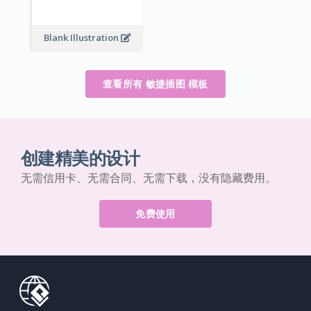
Blank Illustration
查看所有 敏捷插图 模板
创建精美的设计
无需信用卡、无需合同、无需下载，没有隐藏费用。
免费使用