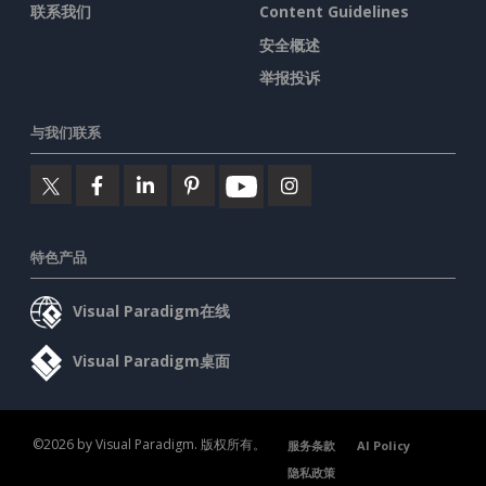
联系我们
Content Guidelines
安全概述
举报投诉
与我们联系
特色产品
Visual Paradigm在线
Visual Paradigm桌面
©2026 by Visual Paradigm. 版权所有。
服务条款
AI Policy
隐私政策