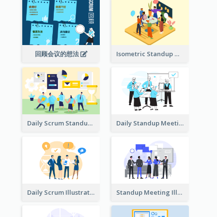
回顾会议的想法
Isometric Standup Meeting Illustration
Daily Scrum Standup Meeting Illustration
Daily Standup Meeting Illustration
Daily Scrum Illustration
Standup Meeting Illustration