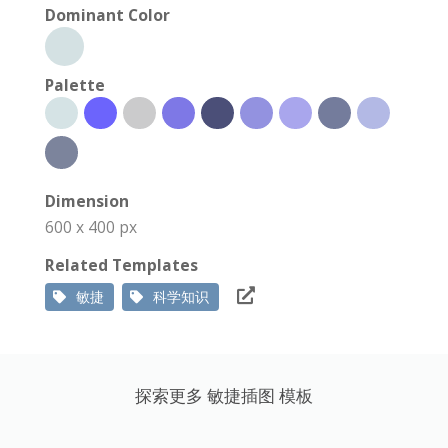
Dominant Color
Palette
Dimension
600 x 400 px
Related Templates
敏捷
科学知识
探索更多 敏捷插图 模板