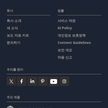
회사
법률
회사 소개
서비스 약관
새 소식
AI Policy
보도 자료 키트
개인정보 보호정책
문의하기
Content Guidelines
보안 개요
악용 신고
우리를 찾아
주요 제품