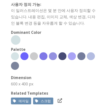
사용자 정의 가능:
이 일러스트레이션은 몇 분 안에 사용자 정의할 수
있습니다. 내용 편집, 이미지 교체, 색상 변경, 디자
인 블록 변경 등을 자유롭게 할 수 있습니다.
Dominant Color
Palette
Dimension
600 x 400 px
Related Templates
애자일
스크럼