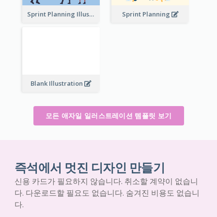
Sprint Planning Illustration
Sprint Planning
Blank Illustration
모든 애자일 일러스트레이션 템플릿 보기
즉석에서 멋진 디자인 만들기
신용 카드가 필요하지 않습니다. 취소할 계약이 없습니
다. 다운로드할 필요도 없습니다. 숨겨진 비용도 없습니
다.