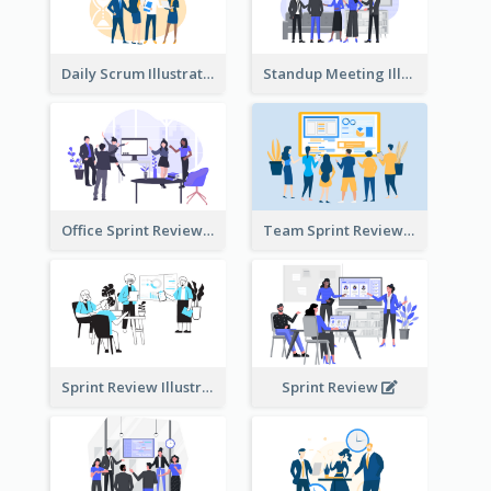
Daily Scrum Illustration
Standup Meeting Illustration
Office Sprint Review
Team Sprint Review
Sprint Review Illustration
Sprint Review