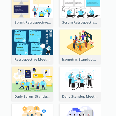
Sprint Retrospective Illustration
Scrum Retrospective Meeting Illustration
Retrospective Meeting Ideas
Isometric Standup Meeting Illustration
Daily Scrum Standup Meeting Illustration
Daily Standup Meeting Illustration