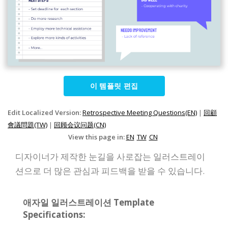
이 템플릿 편집
Edit Localized Version:
Retrospective Meeting Questions(EN)
|
回顧
會議問題(TW)
|
回顾会议问题(CN)
View this page in:
EN
TW
CN
디자이너가 제작한 눈길을 사로잡는 일러스트레이
션으로 더 많은 관심과 피드백을 받을 수 있습니다.
애자일 일러스트레이션 Template
Specifications: