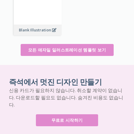
Blank Illustration
모든 애자일 일러스트레이션 템플릿 보기
즉석에서 멋진 디자인 만들기
신용 카드가 필요하지 않습니다. 취소할 계약이 없습니
다. 다운로드할 필요도 없습니다. 숨겨진 비용도 없습니
다.
무료로 시작하기