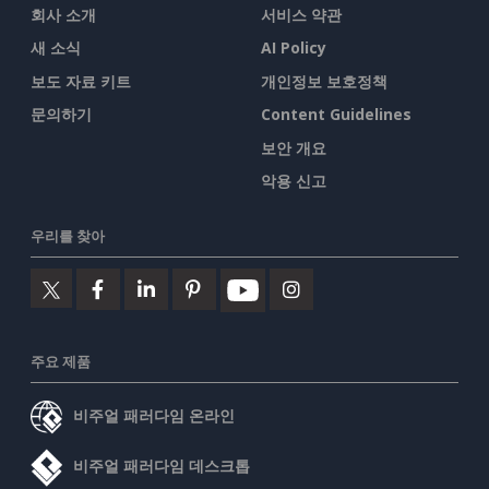
회사 소개
서비스 약관
새 소식
AI Policy
보도 자료 키트
개인정보 보호정책
문의하기
Content Guidelines
보안 개요
악용 신고
우리를 찾아
주요 제품
비주얼 패러다임 온라인
비주얼 패러다임 데스크톱