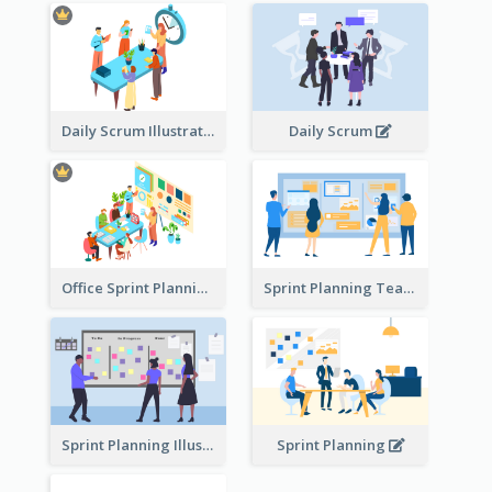
Daily Scrum Illustration
Daily Scrum
Office Sprint Planning
Sprint Planning Team
Sprint Planning Illustration
Sprint Planning