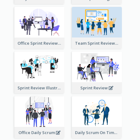
Office Sprint Review
Team Sprint Review
Sprint Review Illustration
Sprint Review
Office Daily Scrum
Daily Scrum On Time