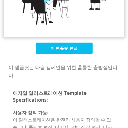
이 템플릿 편집
이 템플릿은 다음 캠페인을 위한 훌륭한 출발점입니
다.
애자일 일러스트레이션 Template
Specifications:
사용자 정의 가능:
이 일러스트레이션은 완전히 사용자 정의할 수 있
습니다. 콘텐츠 편집, 이미지 교체, 색상 변경, 디자