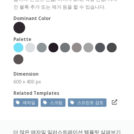
인 블록 추가 또는 제거 등을 할 수 있습니다.
Dominant Color
Palette
Dimension
600 x 400 px
Related Templates
애자일
스크럼
스프린트 검토
더 많은 애자일 일러스트레이션 템플릿 살펴보기