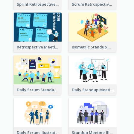
Sprint Retrospective Illustration
Scrum Retrospective Meeting Illustration
Retrospective Meeting Ideas
Isometric Standup Meeting Illustration
Daily Scrum Standup Meeting Illustration
Daily Standup Meeting Illustration
Daily Scrum Illustration
Standup Meeting Illustration