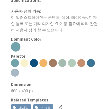
Specifications:
사용자 정의 가능:
이 일러스트레이션은 콘텐츠, 색상, 레이아웃, 디자
인 블록 또는 기타 디자인 요소 등 필요에 따라 완전
히 사용자 정의 할 수 있습니다.
Dominant Color
Palette
Dimension
600 x 400 px
Related Templates
애자일
스크럼