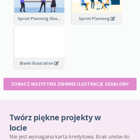
Sprint Planning Illustration
Sprint Planning
Blank Illustration
ZOBACZ WSZYSTKIE ZWINNE ILUSTRACJE SZABLONY
Twórz piękne projekty w
locie
Nie jest wymagana karta kredytowa. Brak umów do