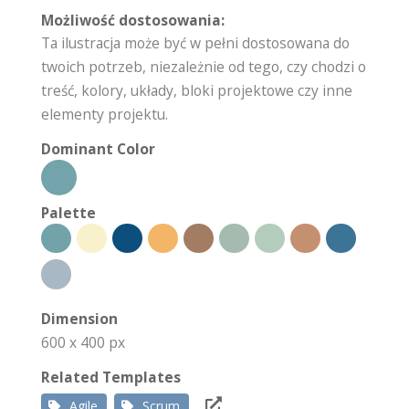
Możliwość dostosowania:
Ta ilustracja może być w pełni dostosowana do
twoich potrzeb, niezależnie od tego, czy chodzi o
treść, kolory, układy, bloki projektowe czy inne
elementy projektu.
Dominant Color
Palette
Dimension
600 x 400 px
Related Templates
Agile
Scrum