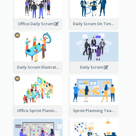
Office Daily Scrum
Daily Scrum On Time
Daily Scrum Illustration
Daily Scrum
Office Sprint Planning
Sprint Planning Team