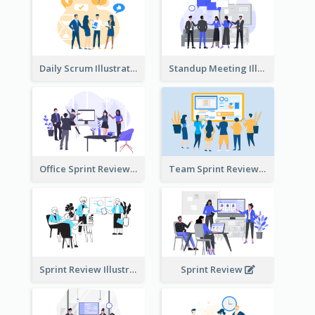
Daily Scrum Illustration
Standup Meeting Illustration
Office Sprint Review
Team Sprint Review
Sprint Review Illustration
Sprint Review