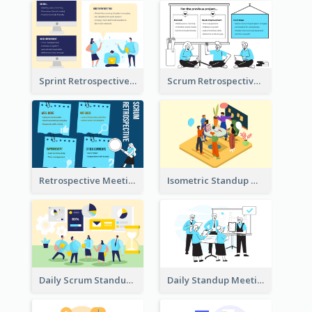
Sprint Retrospective Illustration
Scrum Retrospective Meeting Illustration
Retrospective Meeting Ideas
Isometric Standup Meeting Illustration
Daily Scrum Standup Meeting Illustration
Daily Standup Meeting Illustration