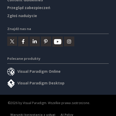
Przegląd zabezpieczeń
Zgłoś nadużycie
Znajdź nas na
Polecane produkty
Visual Paradigm Online
Visual Paradigm Desktop
©2026 by Visual Paradigm. Wszelkie prawa zastrzeżone.
Warunki korzystania z usługi
AI Policy