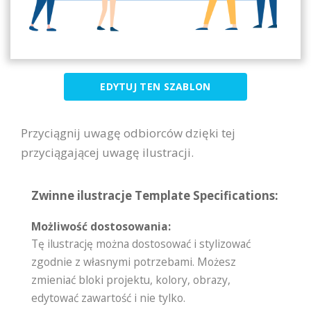
EDYTUJ TEN SZABLON
Przyciągnij uwagę odbiorców dzięki tej
przyciągającej uwagę ilustracji.
Zwinne ilustracje Template Specifications:
Możliwość dostosowania:
Tę ilustrację można dostosować i stylizować
zgodnie z własnymi potrzebami. Możesz
zmieniać bloki projektu, kolory, obrazy,
edytować zawartość i nie tylko.