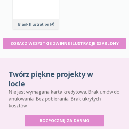
Blank Illustration
ZOBACZ WSZYSTKIE ZWINNE ILUSTRACJE SZABLONY
Twórz piękne projekty w
locie
Nie jest wymagana karta kredytowa. Brak umów do
anulowania. Bez pobierania. Brak ukrytych
kosztów.
ROZPOCZNIJ ZA DARMO