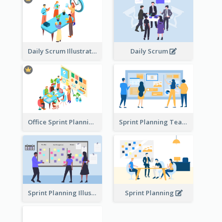
Daily Scrum Illustration
Daily Scrum
Office Sprint Planning
Sprint Planning Team
Sprint Planning Illustration
Sprint Planning