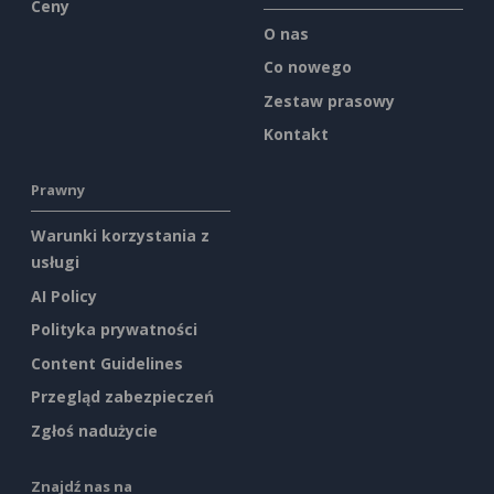
Ceny
O nas
Co nowego
Zestaw prasowy
Kontakt
Prawny
Warunki korzystania z
usługi
AI Policy
Polityka prywatności
Content Guidelines
Przegląd zabezpieczeń
Zgłoś nadużycie
Znajdź nas na