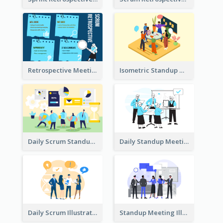
Retrospective Meeting Ideas
Isometric Standup Meeting Illustration
Daily Scrum Standup Meeting Illustration
Daily Standup Meeting Illustration
Daily Scrum Illustration
Standup Meeting Illustration