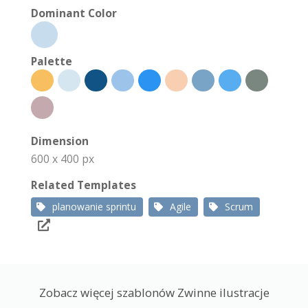
Dominant Color
Palette
Dimension
600 x 400 px
Related Templates
planowanie sprintu
Agile
Scrum
Zobacz więcej szablonów Zwinne ilustracje