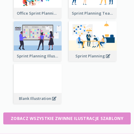
Office Sprint Planning
Sprint Planning Team
Sprint Planning Illustration
Sprint Planning
Blank Illustration
ZOBACZ WSZYSTKIE ZWINNE ILUSTRACJE SZABLONY