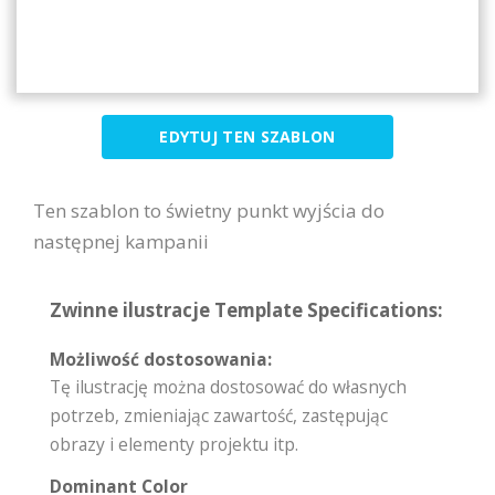
EDYTUJ TEN SZABLON
Ten szablon to świetny punkt wyjścia do
następnej kampanii
Zwinne ilustracje Template Specifications:
Możliwość dostosowania:
Tę ilustrację można dostosować do własnych
potrzeb, zmieniając zawartość, zastępując
obrazy i elementy projektu itp.
Dominant Color