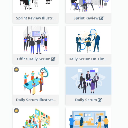
Sprint Review Illustration
Sprint Review
Office Daily Scrum
Daily Scrum On Time
Daily Scrum Illustration
Daily Scrum