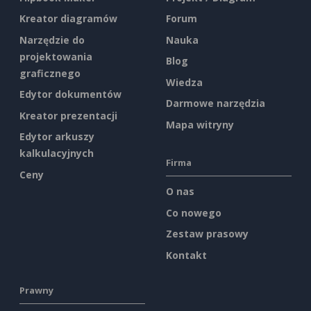
Kreator diagramów
Forum
Narzędzie do
Nauka
projektowania
Blog
graficznego
Wiedza
Edytor dokumentów
Darmowe narzędzia
Kreator prezentacji
Mapa witryny
Edytor arkuszy
kalkulacyjnych
Firma
Ceny
O nas
Co nowego
Zestaw prasowy
Kontakt
Prawny