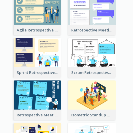
Agile Retrospective Template
Retrospective Meeting Questions
Sprint Retrospective Illustration
Scrum Retrospective Meeting Illustration
Retrospective Meeting Ideas
Isometric Standup Meeting Illustration