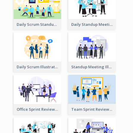
Daily Scrum Standup Meeting Illustration
Daily Standup Meeting Illustration
Daily Scrum Illustration
Standup Meeting Illustration
Office Sprint Review
Team Sprint Review