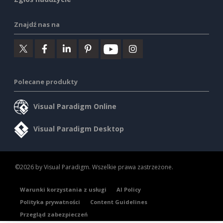
Znajdź nas na
Polecane produkty
Visual Paradigm Online
Visual Paradigm Desktop
©2026 by Visual Paradigm. Wszelkie prawa zastrzeżone.
Warunki korzystania z usługi
AI Policy
Polityka prywatności
Content Guidelines
Przegląd zabezpieczeń