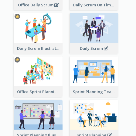
Office Daily Scrum
Daily Scrum On Time
Daily Scrum Illustration
Daily Scrum
Office Sprint Planning
Sprint Planning Team
Sprint Planning Illustration
Sprint Planning