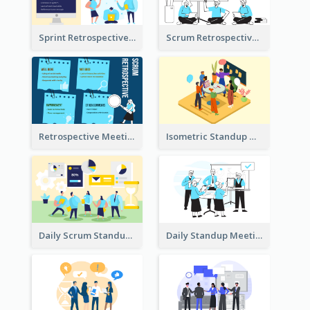
Sprint Retrospective Illustration
Scrum Retrospective Meeting Illustration
Retrospective Meeting Ideas
Isometric Standup Meeting Illustration
Daily Scrum Standup Meeting Illustration
Daily Standup Meeting Illustration