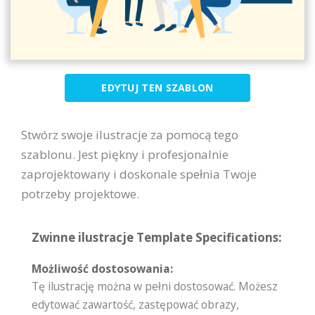
EDYTUJ TEN SZABLON
Stwórz swoje ilustracje za pomocą tego
szablonu. Jest piękny i profesjonalnie
zaprojektowany i doskonale spełnia Twoje
potrzeby projektowe.
Zwinne ilustracje Template Specifications:
Możliwość dostosowania:
Tę ilustrację można w pełni dostosować. Możesz
edytować zawartość, zastępować obrazy,