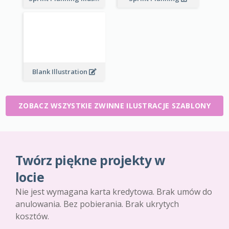
Blank Illustration
ZOBACZ WSZYSTKIE ZWINNE ILUSTRACJE SZABLONY
Twórz piękne projekty w
locie
Nie jest wymagana karta kredytowa. Brak umów do
anulowania. Bez pobierania. Brak ukrytych
kosztów.