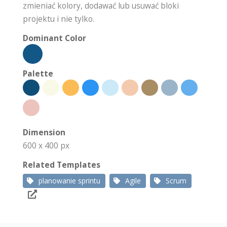
zmieniać kolory, dodawać lub usuwać bloki
projektu i nie tylko.
Dominant Color
Palette
Dimension
600 x 400 px
Related Templates
planowanie sprintu
Agile
Scrum