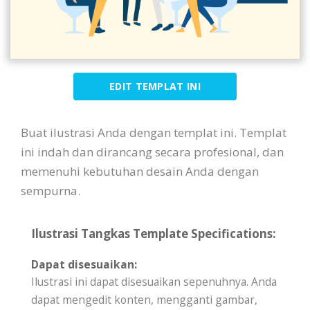
EDIT TEMPLAT INI
Buat ilustrasi Anda dengan templat ini. Templat
ini indah dan dirancang secara profesional, dan
memenuhi kebutuhan desain Anda dengan
sempurna.
Ilustrasi Tangkas Template Specifications:
Dapat disesuaikan:
Ilustrasi ini dapat disesuaikan sepenuhnya. Anda
dapat mengedit konten, mengganti gambar,