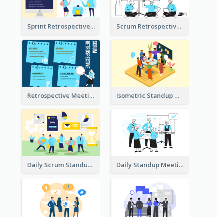
Sprint Retrospective Illustration
Scrum Retrospective Meeting Illustration
Retrospective Meeting Ideas
Isometric Standup Meeting Illustration
Daily Scrum Standup Meeting Illustration
Daily Standup Meeting Illustration