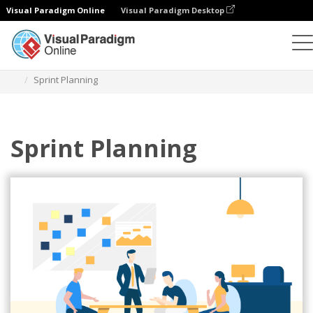
Visual Paradigm Online
Visual Paradigm Desktop
Ilustrasi
Templat
Ilustrasi Tangkas
Sprint Planning
Sprint Planning