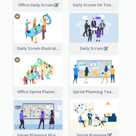
Office Daily Scrum
Daily Scrum On Time
Daily Scrum Illustration
Daily Scrum
Office Sprint Planning
Sprint Planning Team
Sprint Planning Illustration
Sprint Planning