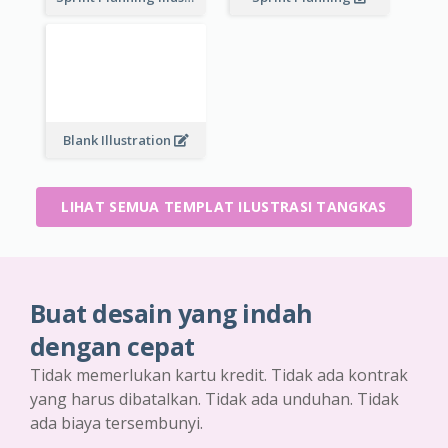
Blank Illustration
LIHAT SEMUA TEMPLAT ILUSTRASI TANGKAS
Buat desain yang indah
dengan cepat
Tidak memerlukan kartu kredit. Tidak ada kontrak
yang harus dibatalkan. Tidak ada unduhan. Tidak
ada biaya tersembunyi.