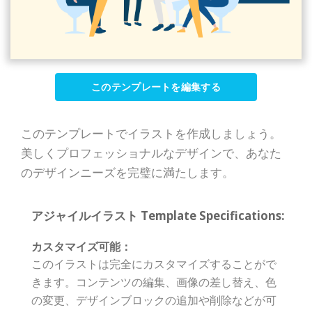
このテンプレートを編集する
このテンプレートでイラストを作成しましょう。
美しくプロフェッショナルなデザインで、あなた
のデザインニーズを完璧に満たします。
アジャイルイラスト Template Specifications:
カスタマイズ可能：
このイラストは完全にカスタマイズすることがで
きます。コンテンツの編集、画像の差し替え、色
の変更、デザインブロックの追加や削除などが可