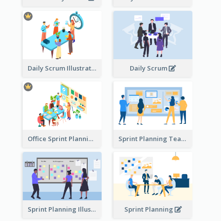
Daily Scrum Illustration
Daily Scrum
Office Sprint Planning
Sprint Planning Team
Sprint Planning Illustration
Sprint Planning