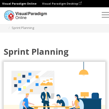
Visual Paradigm Online
Visual Paradigm Desktop
イラスト
テンプレート
アジャイルイラスト
Sprint Planning
Sprint Planning