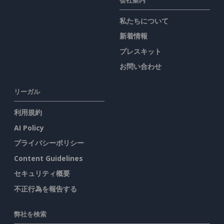
私たちについて
新着情報
プレスキット
お問い合わせ
リーガル
利用規約
AI Policy
プライバシーポリシー
Content Guidelines
セキュリティ概要
不正行為を報告する
弊社を検索