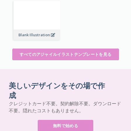
Blank Illustration
すべてのアジャイルイラストテンプレートを見る
美しいデザインをその場で作
成
クレジットカード不要。契約解除不要。ダウンロード
不要。隠れたコストもありません。
無料で始める