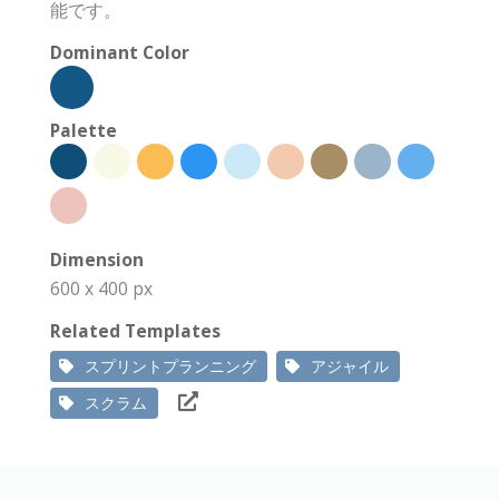
能です。
Dominant Color
Palette
Dimension
600 x 400 px
Related Templates
スプリントプランニング
アジャイル
スクラム