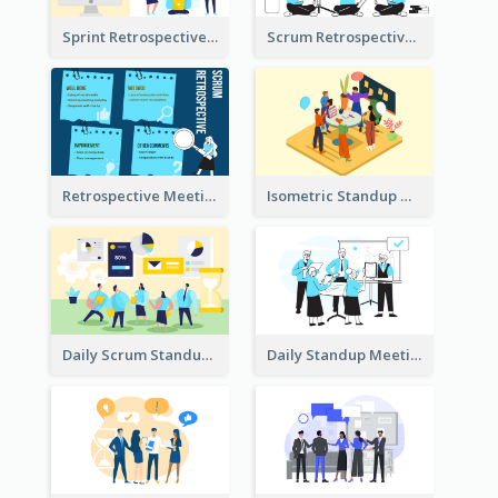
Sprint Retrospective Illustration
Scrum Retrospective Meeting Illustration
Retrospective Meeting Ideas
Isometric Standup Meeting Illustration
Daily Scrum Standup Meeting Illustration
Daily Standup Meeting Illustration