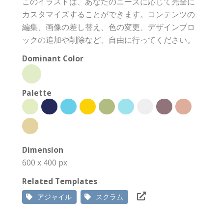
このイラストは、あなたのニーズに応じて完全に
カスタマイズすることができます。コンテンツの
編集、画像の差し替え、色の変更、デザインブロ
ックの追加や削除など、自由に行ってください。
Dominant Color
Palette
Dimension
600 x 400 px
Related Templates
アジャイル
スクラム