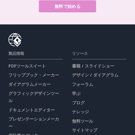
無料で始める
製品情報
リソース
PDFツールスイート
書籍 / スライドショー
フリップブック・メーカー
デザイン / ダイアグラム
ダイアグラムメーカー
フォーラム
グラフィックデザインツー
学ぶ
ル
ブログ
ドキュメントエディター
ナレッジ
プレゼンテーションメーカ
無料ツール
ー
サイトマップ