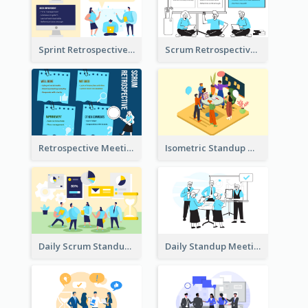
Sprint Retrospective Illustration
Scrum Retrospective Meeting Illustration
Retrospective Meeting Ideas
Isometric Standup Meeting Illustration
Daily Scrum Standup Meeting Illustration
Daily Standup Meeting Illustration