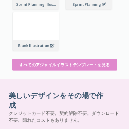
Sprint Planning Illustration
Sprint Planning
Blank Illustration
すべてのアジャイルイラストテンプレートを見る
美しいデザインをその場で作
成
クレジットカード不要。契約解除不要。ダウンロード
不要。隠れたコストもありません。