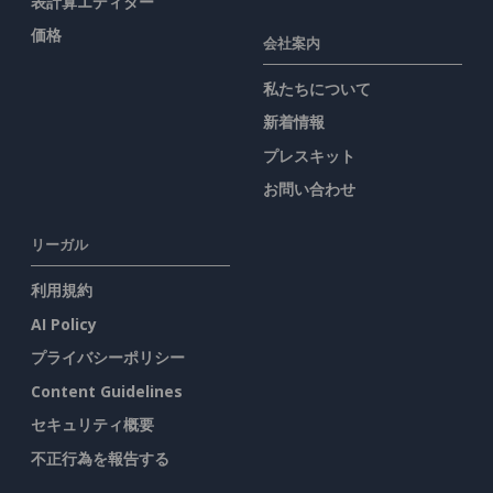
表計算エディター
価格
会社案内
私たちについて
新着情報
プレスキット
お問い合わせ
リーガル
利用規約
AI Policy
プライバシーポリシー
Content Guidelines
セキュリティ概要
不正行為を報告する