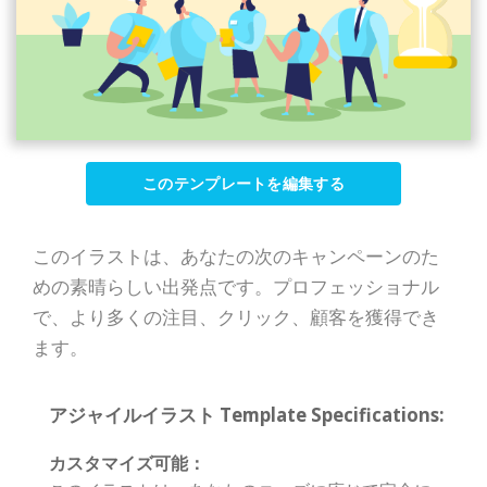
このテンプレートを編集する
このイラストは、あなたの次のキャンペーンのた
めの素晴らしい出発点です。プロフェッショナル
で、より多くの注目、クリック、顧客を獲得でき
ます。
アジャイルイラスト Template Specifications:
カスタマイズ可能：