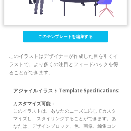
このテンプレートを編集する
このイラストはデザイナーが作成した目を引くイ
ラストで、より多くの注目とフィードバックを得
ることができます。
アジャイルイラスト Template Specifications:
カスタマイズ可能：
このイラストは、あなたのニーズに応じてカスタ
マイズし、スタイリングすることができます。あ
なたは、デザインブロック、色、画像、編集コン