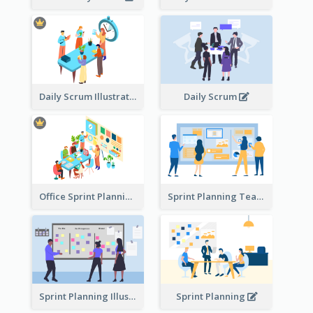
Daily Scrum Illustration
Daily Scrum
Office Sprint Planning
Sprint Planning Team
Sprint Planning Illustration
Sprint Planning