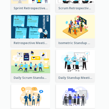
Sprint Retrospective Illustration
Scrum Retrospective Meeting Illustration
Retrospective Meeting Ideas
Isometric Standup Meeting Illustration
Daily Scrum Standup Meeting Illustration
Daily Standup Meeting Illustration