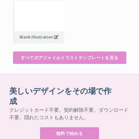
Blank Illustration
すべてのアジャイルイラストテンプレートを見る
美しいデザインをその場で作
成
クレジットカード不要。契約解除不要。ダウンロード
不要。隠れたコストもありません。
無料で始める