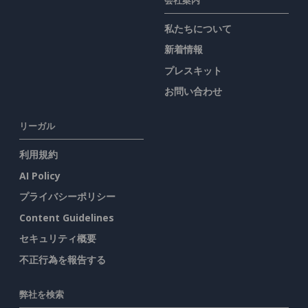
私たちについて
新着情報
プレスキット
お問い合わせ
リーガル
利用規約
AI Policy
プライバシーポリシー
Content Guidelines
セキュリティ概要
不正行為を報告する
弊社を検索