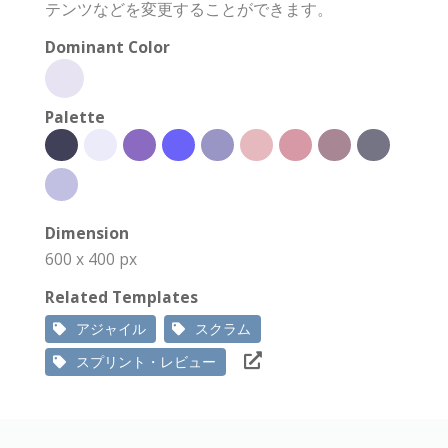
テンツなどを変更することができます。
Dominant Color
Palette
Dimension
600 x 400 px
Related Templates
アジャイル
スクラム
スプリント・レビュー