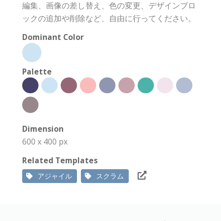
編集、画像の差し替え、色の変更、デザインブロ
ックの追加や削除など、自由に行ってください。
Dominant Color
Palette
Dimension
600 x 400 px
Related Templates
アジャイル
スクラム