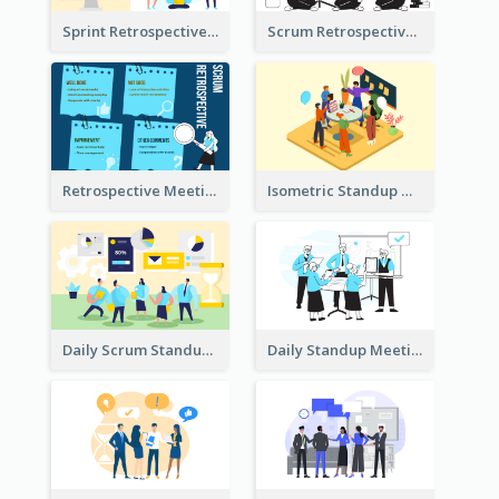
Sprint Retrospective Illustration
Scrum Retrospective Meeting Illustration
Retrospective Meeting Ideas
Isometric Standup Meeting Illustration
Daily Scrum Standup Meeting Illustration
Daily Standup Meeting Illustration