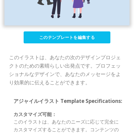
このテンプレートを編集する
このイラストは、あなたの次のデザインプロジェ
クトのための素晴らしい出発点です。プロフェッ
ショナルなデザインで、あなたのメッセージをよ
り効果的に伝えることができます。
アジャイルイラスト Template Specifications:
カスタマイズ可能：
このイラストは、あなたのニーズに応じて完全に
カスタマイズすることができます。コンテンツの