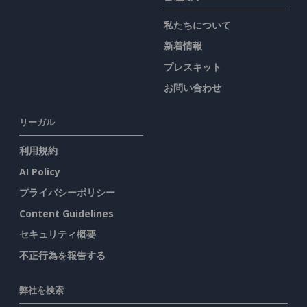
私たちについて
新着情報
プレスキット
お問い合わせ
リーガル
利用規約
AI Policy
プライバシーポリシー
Content Guidelines
セキュリティ概要
不正行為を報告する
弊社を検索