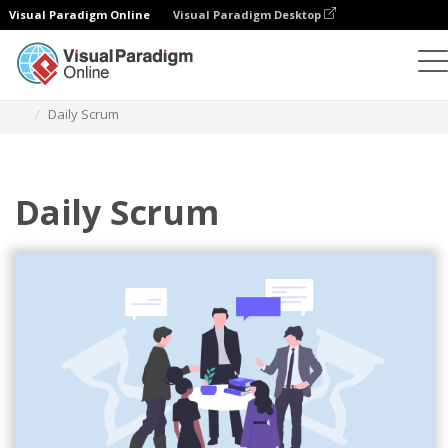
Visual Paradigm Online
Visual Paradigm Desktop
イラスト
テンプレート
アジャイルイラスト
Daily Scrum
Daily Scrum