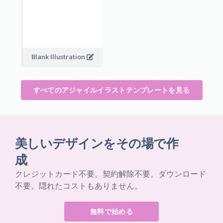
Blank Illustration
すべてのアジャイルイラストテンプレートを見る
美しいデザインをその場で作
成
クレジットカード不要。契約解除不要。ダウンロード
不要。隠れたコストもありません。
無料で始める