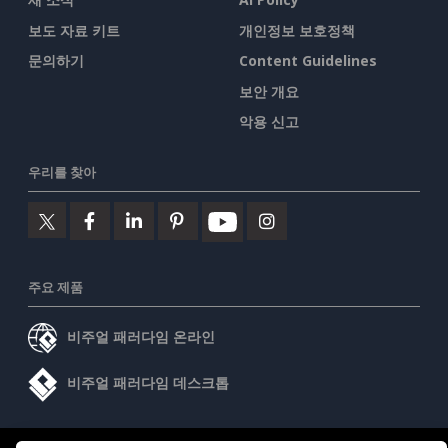
보도 자료 키트
개인정보 보호정책
문의하기
Content Guidelines
보안 개요
악용 신고
우리를 찾아
주요 제품
비주얼 패러다임 온라인
비주얼 패러다임 데스크톱