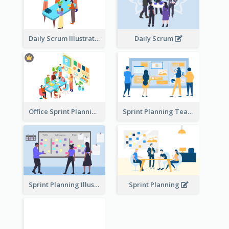
Daily Scrum Illustration
Daily Scrum
Office Sprint Planning
Sprint Planning Team
Sprint Planning Illustration
Sprint Planning