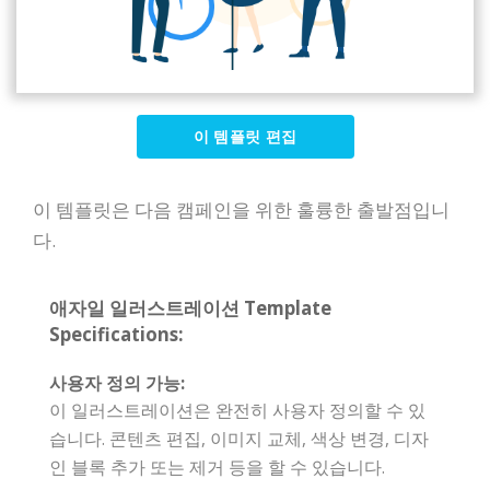
이 템플릿 편집
이 템플릿은 다음 캠페인을 위한 훌륭한 출발점입니
다.
애자일 일러스트레이션 Template
Specifications:
사용자 정의 가능:
이 일러스트레이션은 완전히 사용자 정의할 수 있
습니다. 콘텐츠 편집, 이미지 교체, 색상 변경, 디자
인 블록 추가 또는 제거 등을 할 수 있습니다.