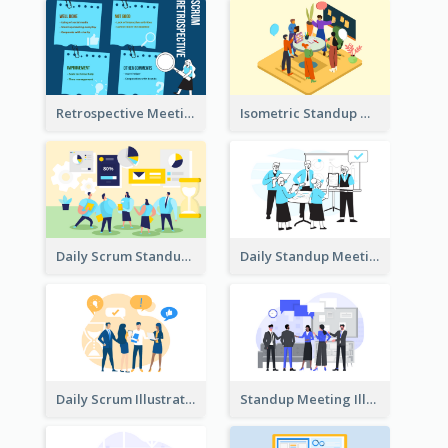
Retrospective Meeting Ideas
Isometric Standup Meeting Illustration
Daily Scrum Standup Meeting Illustration
Daily Standup Meeting Illustration
Daily Scrum Illustration
Standup Meeting Illustration