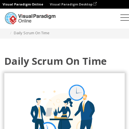
Visual Paradigm Online
Visual Paradigm Desktop
일러스트레이션
템플릿
애자일 일러스트레이션
Daily Scrum On Time
Daily Scrum On Time