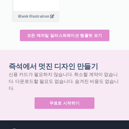
Blank Illustration
모든 애자일 일러스트레이션 템플릿 보기
즉석에서 멋진 디자인 만들기
신용 카드가 필요하지 않습니다. 취소할 계약이 없습니
다. 다운로드할 필요도 없습니다. 숨겨진 비용도 없습니
다.
무료로 시작하기