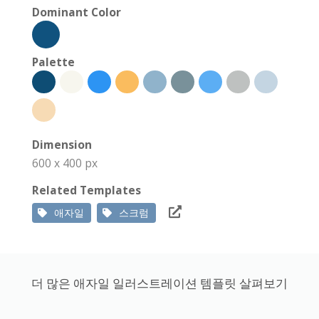
Dominant Color
Palette
Dimension
600 x 400 px
Related Templates
애자일
스크럼
더 많은 애자일 일러스트레이션 템플릿 살펴보기