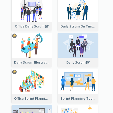
Office Daily Scrum
Daily Scrum On Time
Daily Scrum Illustration
Daily Scrum
Office Sprint Planning
Sprint Planning Team