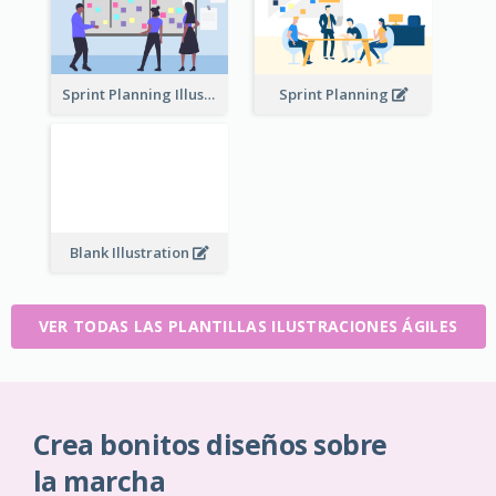
Sprint Planning Illustration
Sprint Planning
Blank Illustration
VER TODAS LAS PLANTILLAS ILUSTRACIONES ÁGILES
Crea bonitos diseños sobre
la marcha