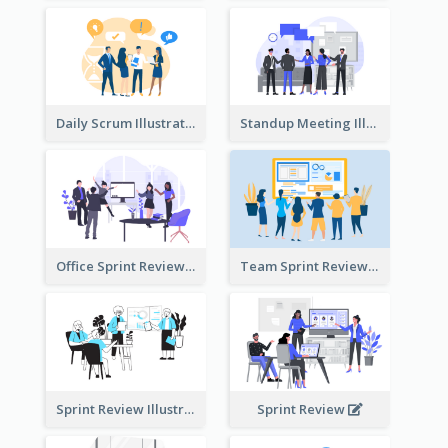
Daily Scrum Illustration
Standup Meeting Illustration
Office Sprint Review
Team Sprint Review
Sprint Review Illustration
Sprint Review