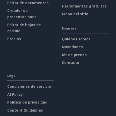
Editor de documentos
Herramientas gratuitas
Creador de
Mapa del sitio
presentaciones
Editor de hojas de
Empresa
cálculo
Precios
Quiénes somos
Novedades
Kit de prensa
Contacto
Legal
Condiciones de servicio
AI Policy
Política de privacidad
Content Guidelines