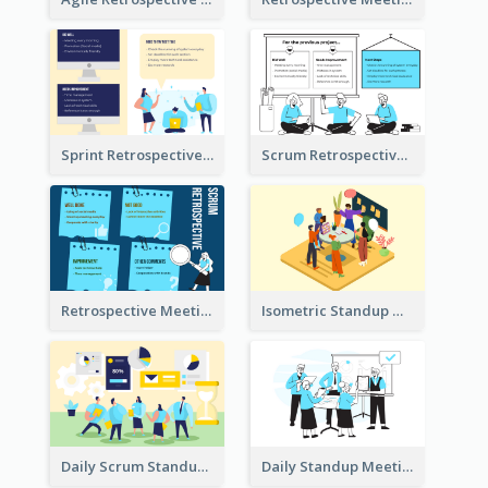
Sprint Retrospective Illustration
Scrum Retrospective Meeting Illustration
Retrospective Meeting Ideas
Isometric Standup Meeting Illustration
Daily Scrum Standup Meeting Illustration
Daily Standup Meeting Illustration