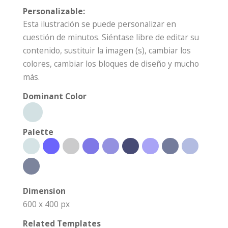
Personalizable:
Esta ilustración se puede personalizar en
cuestión de minutos. Siéntase libre de editar su
contenido, sustituir la imagen (s), cambiar los
colores, cambiar los bloques de diseño y mucho
más.
Dominant Color
Palette
Dimension
600 x 400 px
Related Templates