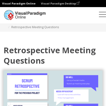
Visual Paradigm Online
Visual Paradigm Desktop
Ilustraciones
Plantillas
Ilustraciones ágiles
Retrospective Meeting Questions
Retrospective Meeting
Questions