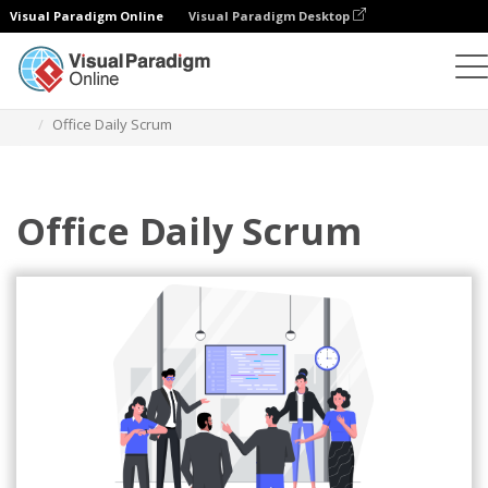
Visual Paradigm Online
Visual Paradigm Desktop
Ilustraciones
Plantillas
Ilustraciones ágiles
Office Daily Scrum
Office Daily Scrum