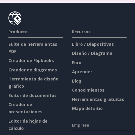
Producto
Recursos
Suite de herramientas
Libro / Diapositivas
PDF
Diseño / Diagrama
Creador de Flipbooks
Foro
Creador de diagramas
Aprender
Herramienta de diseño
Blog
gráfico
Conocimientos
Editor de documentos
Herramientas gratuitas
Creador de
Mapa del sitio
presentaciones
Editor de hojas de
Empresa
cálculo