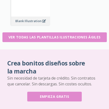
Blank Illustration
VER TODAS LAS PLANTILLAS ILUSTRACIONES ÁGILES
Crea bonitos diseños sobre
la marcha
Sin necesidad de tarjeta de crédito. Sin contratos
que cancelar. Sin descargas. Sin costes ocultos.
EMPIEZA GRATIS