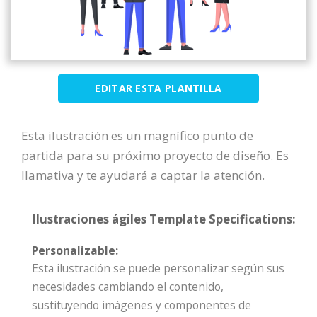
EDITAR ESTA PLANTILLA
Esta ilustración es un magnífico punto de
partida para su próximo proyecto de diseño. Es
llamativa y te ayudará a captar la atención.
Ilustraciones ágiles Template Specifications:
Personalizable:
Esta ilustración se puede personalizar según sus
necesidades cambiando el contenido,
sustituyendo imágenes y componentes de