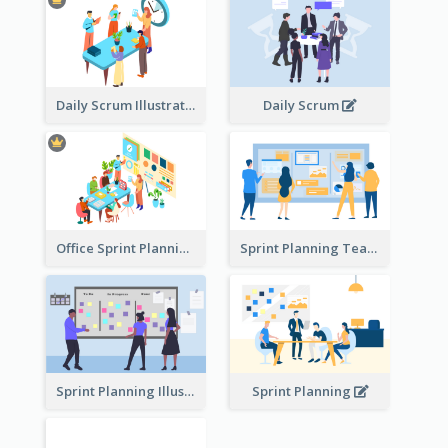
Daily Scrum Illustration
Daily Scrum
Office Sprint Planning
Sprint Planning Team
Sprint Planning Illustration
Sprint Planning