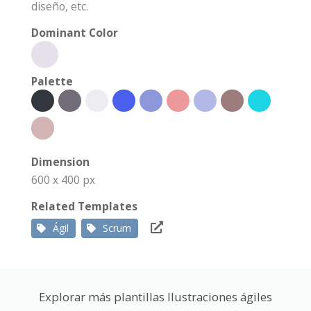
diseño, etc.
Dominant Color
Palette
Dimension
600 x 400 px
Related Templates
Ágil
Scrum
Explorar más plantillas Ilustraciones ágiles