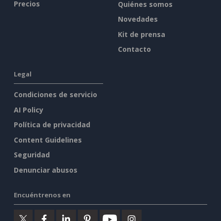
Precios
Quiénes somos
Novedades
Kit de prensa
Contacto
Legal
Condiciones de servicio
AI Policy
Política de privacidad
Content Guidelines
Seguridad
Denunciar abusos
Encuéntrenos en