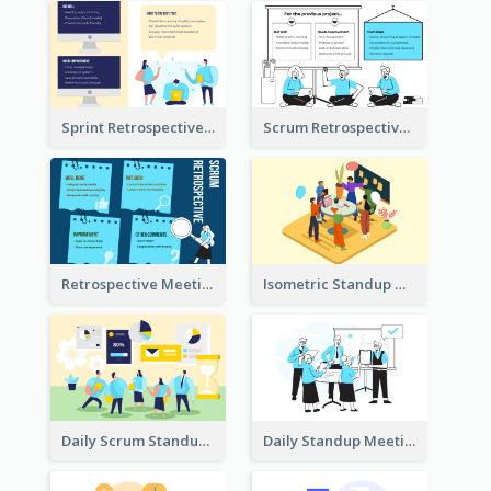
Sprint Retrospective Illustration
Scrum Retrospective Meeting Illustration
Retrospective Meeting Ideas
Isometric Standup Meeting Illustration
Daily Scrum Standup Meeting Illustration
Daily Standup Meeting Illustration