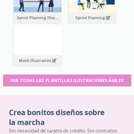
Sprint Planning Illustration
Sprint Planning
Blank Illustration
VER TODAS LAS PLANTILLAS ILUSTRACIONES ÁGILES
Crea bonitos diseños sobre
la marcha
Sin necesidad de tarjeta de crédito. Sin contratos