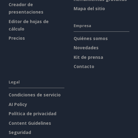
Creador de
Mapa del sitio
presentaciones
Editor de hojas de
Empresa
cálculo
Precios
Quiénes somos
Novedades
Kit de prensa
Contacto
Legal
Condiciones de servicio
AI Policy
Política de privacidad
Content Guidelines
Seguridad