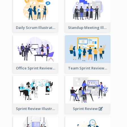
Daily Scrum Illustration
Standup Meeting Illustration
Office Sprint Review
Team Sprint Review
Sprint Review Illustration
Sprint Review