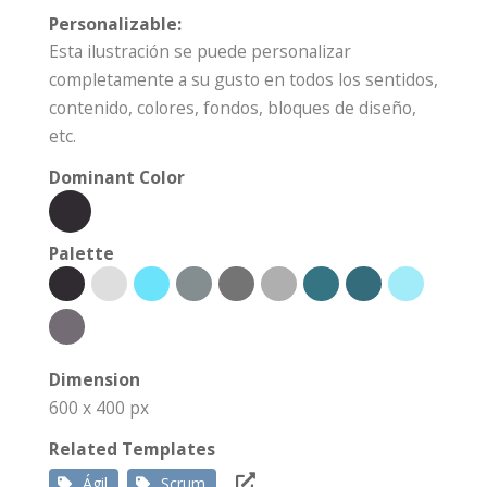
Personalizable:
Esta ilustración se puede personalizar
completamente a su gusto en todos los sentidos,
contenido, colores, fondos, bloques de diseño,
etc.
Dominant Color
Palette
Dimension
600 x 400 px
Related Templates
Ágil
Scrum