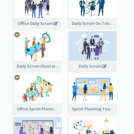
Office Daily Scrum
Daily Scrum On Time
Daily Scrum Illustration
Daily Scrum
Office Sprint Planning
Sprint Planning Team