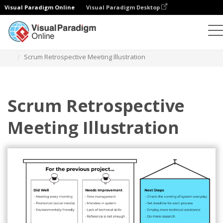
Visual Paradigm Online
Visual Paradigm Desktop
Ilustraciones
Plantillas
Ilustraciones ágiles
Scrum Retrospective Meeting Illustration
Scrum Retrospective
Meeting Illustration