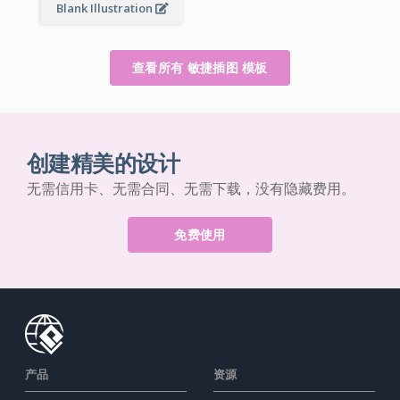
Blank Illustration
查看所有 敏捷插图 模板
创建精美的设计
无需信用卡、无需合同、无需下载，没有隐藏费用。
免费使用
产品
资源