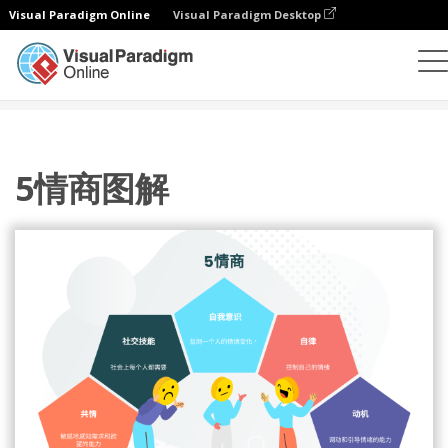
Visual Paradigm Online
Visual Paradigm Desktop
插图
模板
敏捷插图
5情商图解
5情商图解