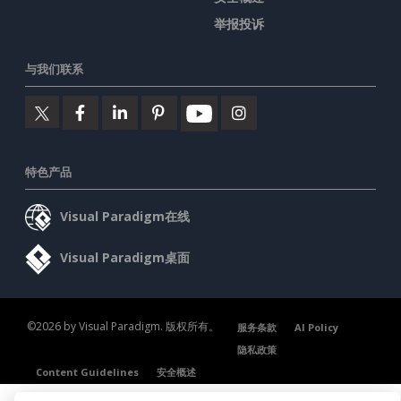
举报投诉
与我们联系
特色产品
Visual Paradigm在线
Visual Paradigm桌面
©2026 by Visual Paradigm. 版权所有。
服务条款
AI Policy
隐私政策
Content Guidelines
安全概述