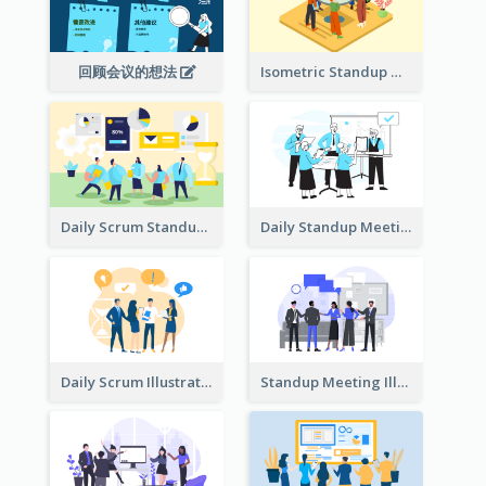
回顾会议的想法
Isometric Standup Meeting Illustration
Daily Scrum Standup Meeting Illustration
Daily Standup Meeting Illustration
Daily Scrum Illustration
Standup Meeting Illustration