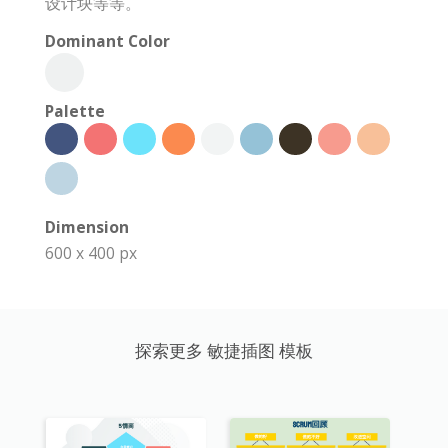
设计块等等。
Dominant Color
Palette
Dimension
600 x 400 px
探索更多 敏捷插图 模板