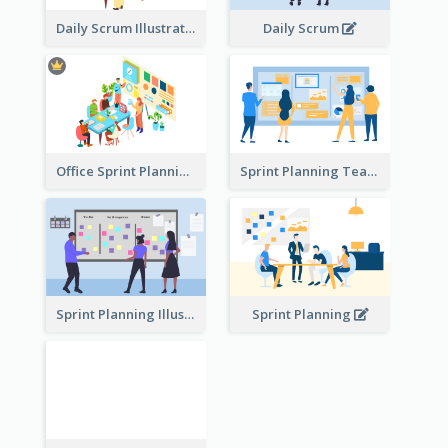
Daily Scrum Illustration
Daily Scrum
Office Sprint Planning
Sprint Planning Team
Sprint Planning Illustration
Sprint Planning