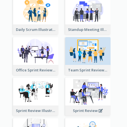
Daily Scrum Illustration
Standup Meeting Illustration
Office Sprint Review
Team Sprint Review
Sprint Review Illustration
Sprint Review