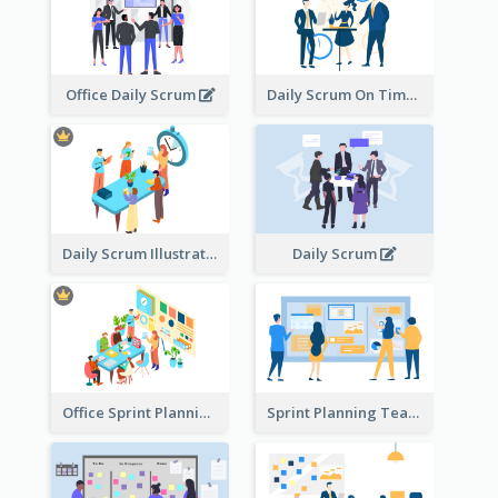
Office Daily Scrum
Daily Scrum On Time
Daily Scrum Illustration
Daily Scrum
Office Sprint Planning
Sprint Planning Team