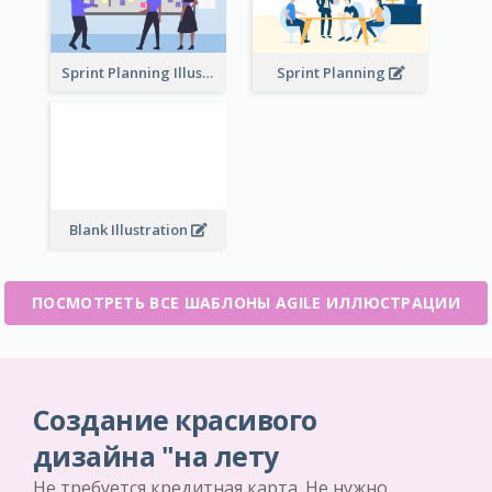
Sprint Planning Illustration
Sprint Planning
Blank Illustration
ПОСМОТРЕТЬ ВСЕ ШАБЛОНЫ AGILE ИЛЛЮСТРАЦИИ
Создание красивого
дизайна "на лету
Не требуется кредитная карта. Не нужно