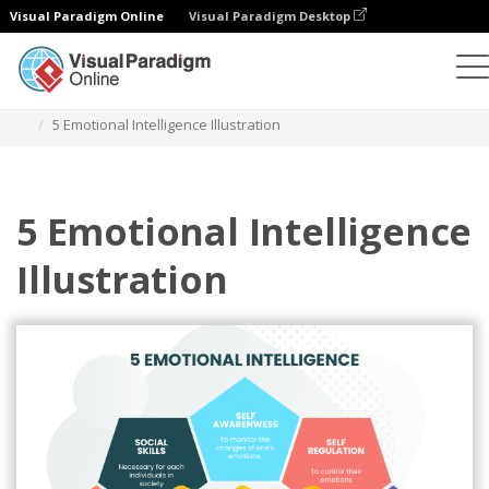
Visual Paradigm Online
Visual Paradigm Desktop
Иллюстрации
Шаблоны
Agile иллюстрации
5 Emotional Intelligence Illustration
5 Emotional Intelligence
Illustration