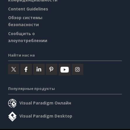
Content Guidelines
Обзор системы
безопасности
Сообщить о
злоупотреблении
Найти нас на
Популярные продукты
Visual Paradigm Онлайн
Visual Paradigm Desktop