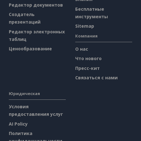
Редактор документов
Бесплатные
Создатель
инструменты
презентаций
Sitemap
Редактор электронных
Компания
таблиц
Ценообразование
О нас
Что нового
Пресс-кит
Связаться с нами
Юридическая
Условия
предоставления услуг
AI Policy
Политика
конфиденциальности