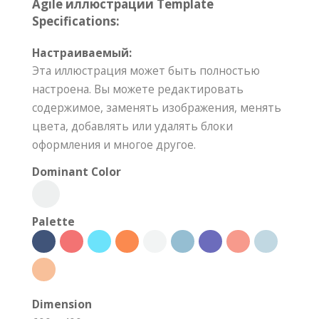
Agile иллюстрации Template
Specifications:
Настраиваемый:
Эта иллюстрация может быть полностью
настроена. Вы можете редактировать
содержимое, заменять изображения, менять
цвета, добавлять или удалять блоки
оформления и многое другое.
Dominant Color
Palette
Dimension