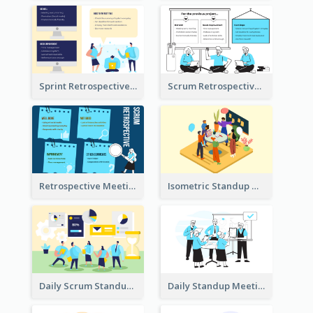
Sprint Retrospective Illustration
Scrum Retrospective Meeting Illustration
Retrospective Meeting Ideas
Isometric Standup Meeting Illustration
Daily Scrum Standup Meeting Illustration
Daily Standup Meeting Illustration