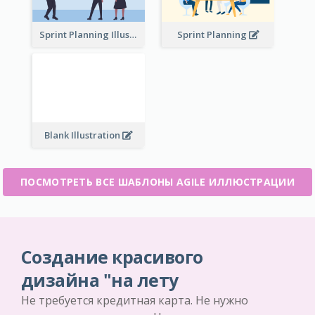
Sprint Planning Illustration
Sprint Planning
Blank Illustration
ПОСМОТРЕТЬ ВСЕ ШАБЛОНЫ AGILE ИЛЛЮСТРАЦИИ
Создание красивого
дизайна "на лету
Не требуется кредитная карта. Не нужно