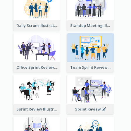
Daily Scrum Illustration
Standup Meeting Illustration
Office Sprint Review
Team Sprint Review
Sprint Review Illustration
Sprint Review