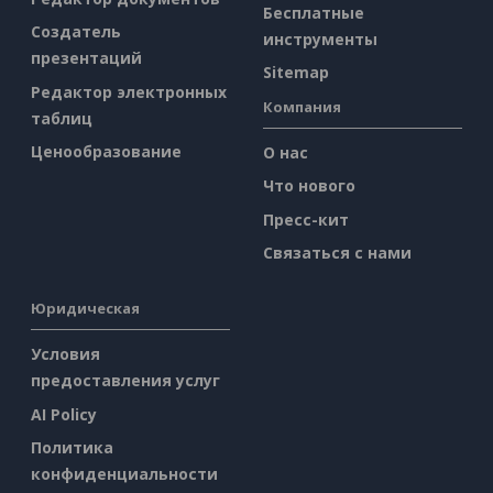
Бесплатные
Создатель
инструменты
презентаций
Sitemap
Редактор электронных
Компания
таблиц
Ценообразование
О нас
Что нового
Пресс-кит
Связаться с нами
Юридическая
Условия
предоставления услуг
AI Policy
Политика
конфиденциальности