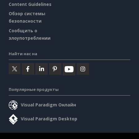
Content Guidelines
Обзор системы
безопасности
Сообщить о
злоупотреблении
Найти нас на
Популярные продукты
Visual Paradigm Онлайн
Visual Paradigm Desktop