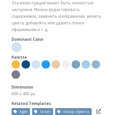
Эта иллюстрация может быть полностью
настроена. Можно редактировать
содержимое, заменять изображения, менять
цвета, добавлять или удалять блоки
оформления и т. д.
Dominant Color
Palette
Dimension
600 x 400 px
Related Templates
Agile
Scrum
обзор спринта