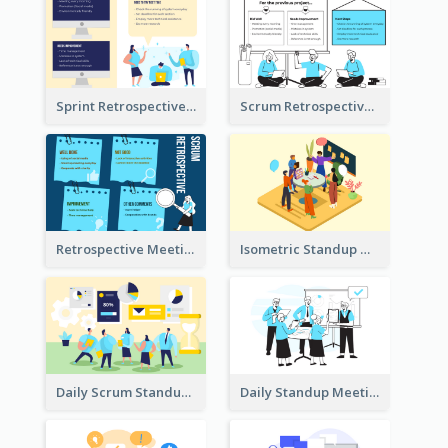
Sprint Retrospective Illustration
Scrum Retrospective Meeting Illustration
Retrospective Meeting Ideas
Isometric Standup Meeting Illustration
Daily Scrum Standup Meeting Illustration
Daily Standup Meeting Illustration