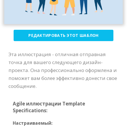
РЕДАКТИРОВАТЬ ЭТОТ ШАБЛОН
Эта иллюстрация - отличная отправная
точка для вашего следующего дизайн-
проекта. Она профессионально оформлена и
поможет вам более эффективно донести свое
сообщение.
Agile иллюстрации Template
Specifications:
Настраиваемый: