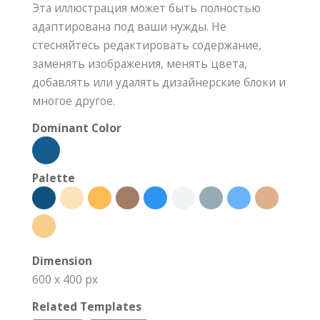
Эта иллюстрация может быть полностью
адаптирована под ваши нужды. Не
стесняйтесь редактировать содержание,
заменять изображения, менять цвета,
добавлять или удалять дизайнерские блоки и
многое другое.
Dominant Color
Palette
Dimension
600 x 400 px
Related Templates