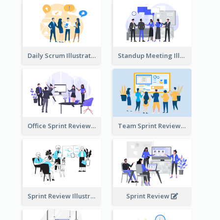
Daily Scrum Illustration
Standup Meeting Illustration
Office Sprint Review
Team Sprint Review
Sprint Review Illustration
Sprint Review