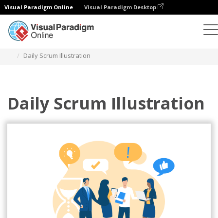
Visual Paradigm Online
Visual Paradigm Desktop
Иллюстрации
Шаблоны
Agile иллюстрации
Daily Scrum Illustration
Daily Scrum Illustration