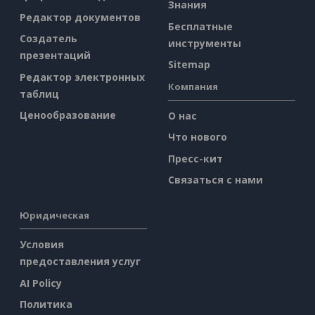
Знания
Редактор документов
Бесплатные
Создатель
инструменты
презентаций
Sitemap
Редактор электронных
Компания
таблиц
Ценообразование
О нас
Что нового
Пресс-кит
Связаться с нами
Юридическая
Условия
предоставления услуг
AI Policy
Политика