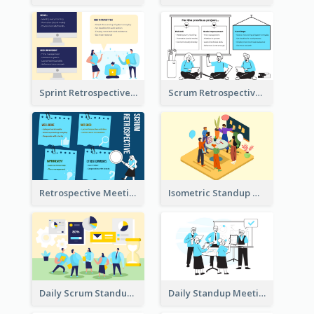
Sprint Retrospective Illustration
Scrum Retrospective Meeting Illustration
Retrospective Meeting Ideas
Isometric Standup Meeting Illustration
Daily Scrum Standup Meeting Illustration
Daily Standup Meeting Illustration