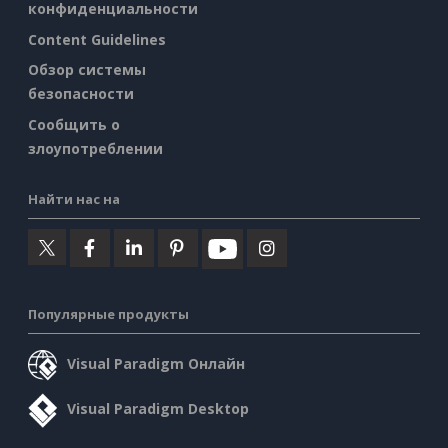
конфиденциальности
Content Guidelines
Обзор системы
безопасности
Сообщить о
злоупотреблении
Найти нас на
Популярные продукты
Visual Paradigm Онлайн
Visual Paradigm Desktop