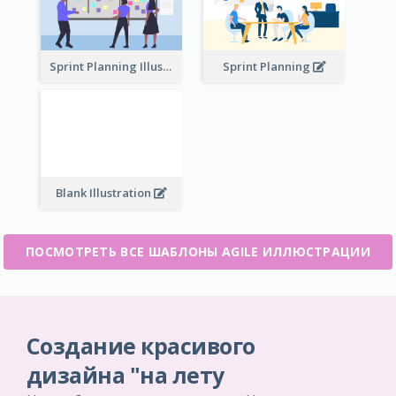
Sprint Planning Illustration
Sprint Planning
Blank Illustration
ПОСМОТРЕТЬ ВСЕ ШАБЛОНЫ AGILE ИЛЛЮСТРАЦИИ
Создание красивого
дизайна "на лету