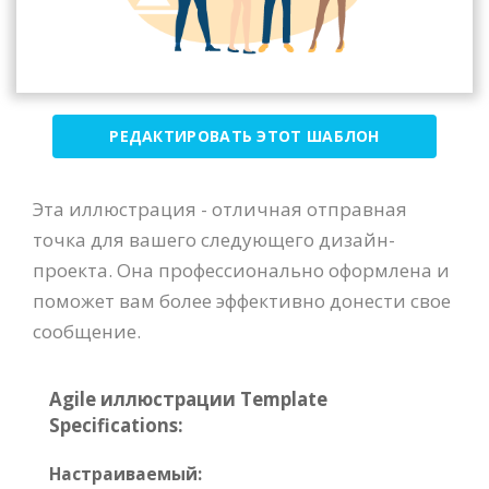
РЕДАКТИРОВАТЬ ЭТОТ ШАБЛОН
Эта иллюстрация - отличная отправная
точка для вашего следующего дизайн-
проекта. Она профессионально оформлена и
поможет вам более эффективно донести свое
сообщение.
Agile иллюстрации Template
Specifications:
Настраиваемый: