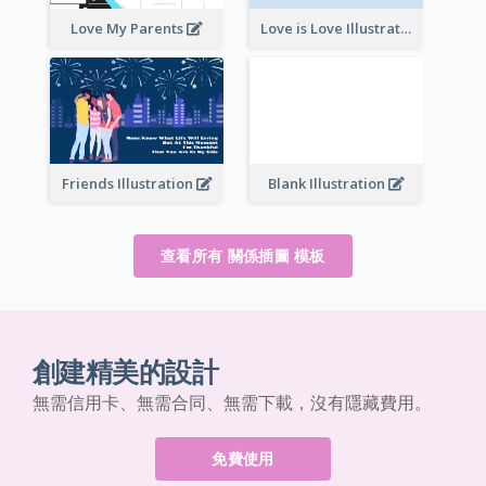
Love My Parents
Love is Love Illustration
Friends Illustration
Blank Illustration
查看所有 關係插圖 模板
創建精美的設計
無需信用卡、無需合同、無需下載，沒有隱藏費用。
免費使用