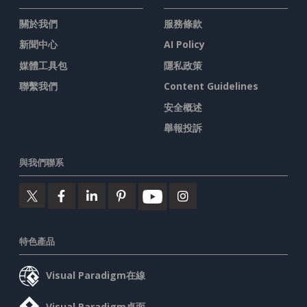
關於我們
服務條款
新聞中心
AI Policy
媒體工具包
隱私政策
聯繫我們
Content Guidelines
安全概述
舉報投訴
與我們聯系
特色產品
Visual Paradigm在線
Visual Paradigm桌面