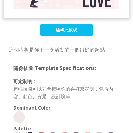
編輯此模板
這個模板是你下一次活動的一個很好的起點
關係插圖 Template Specifications:
可定制的：
這幅插圖可以完全按照你的喜好來定制，包括內
容、顏色、背景、設計塊等。
Dominant Color
Palette