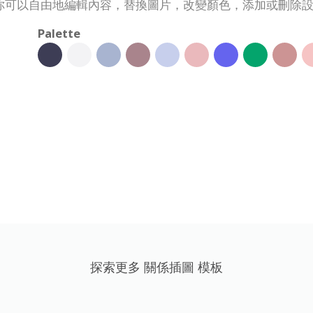
你可以自由地編輯內容，替換圖片，改變顏色，添加或刪除
Palette
探索更多 關係插圖 模板