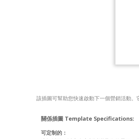
該插圖可幫助您快速啟動下一個營銷活動。
關係插圖 Template Specifications:
可定制的：