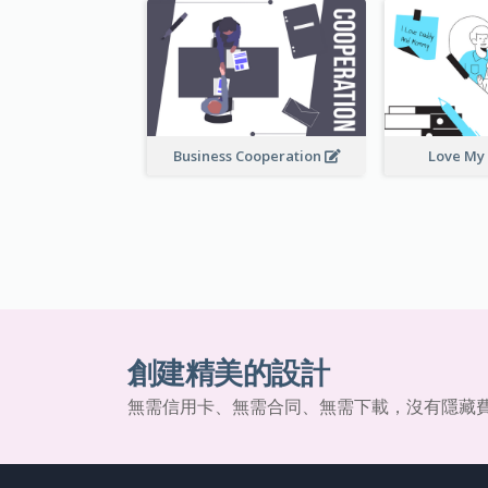
Business Cooperation
Love My
創建精美的設計
無需信用卡、無需合同、無需下載，沒有隱藏